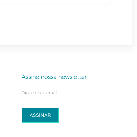
Assine nossa newsletter