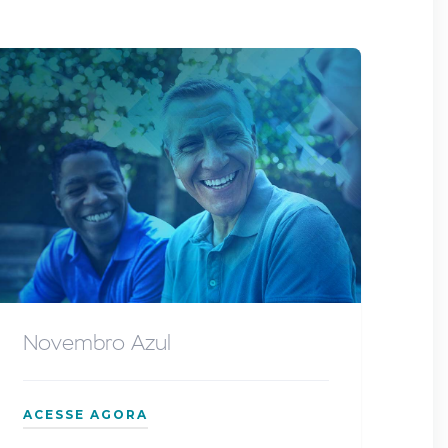
Novembro Azul
ACESSE AGORA