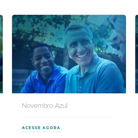
Novembro Azul
ACESSE AGORA