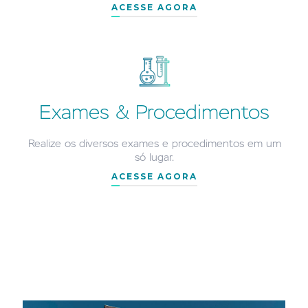
ACESSE AGORA
Exames & Procedimentos
Realize os diversos exames e procedimentos em um
só lugar.
ACESSE AGORA