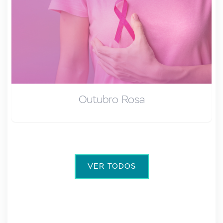
Outubro Rosa
VER TODOS