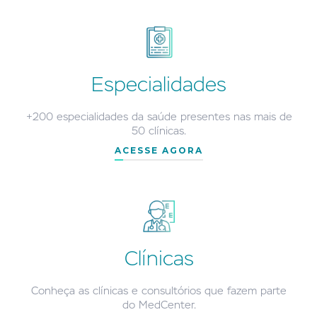
Especialidades
+200 especialidades da saúde presentes nas mais de
50 clínicas.
ACESSE AGORA
Clínicas
Conheça as clínicas e consultórios que fazem parte
do MedCenter.