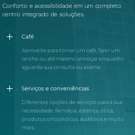
Conforto e acessibilidade em um completo
centro integrado de soluções.
Café
Aproveite para tomar um café, fazer um
lanche ou até mesmo almoçar enquanto
aguarda sua consulta ou exame.
Serviços e conveniências
Diferentes opções de serviços para a sua
necessidade: farmácia, estética, ótica,
produtos ortopédicos, auditivos e muito
mais.