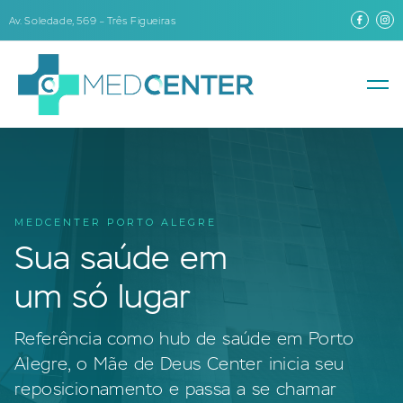
Av. Soledade, 569 – Três Figueiras
MEDCENTER PORTO ALEGRE
Sua saúde em
um só lugar
Referência como hub de saúde em Porto
Alegre, o Mãe de Deus Center inicia seu
reposicionamento e passa a se chamar