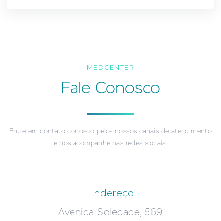
MEDCENTER
Fale Conosco
Entre em contato conosco pelos nossos canais de atendimento
e nos acompanhe nas redes sociais.
Endereço
Avenida Soledade, 569