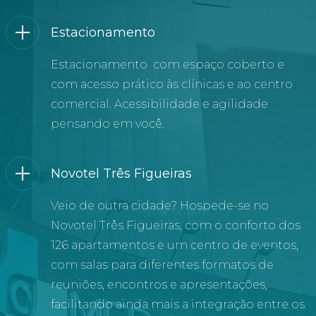
Estacionamento
Estacionamento com espaço coberto e
com acesso prático às clínicas e ao centro
comercial. Acessibilidade e agilidade
pensando em você.
Novotel Três Figueiras
Veio de outra cidade? Hospede-se no
Novotel Três Figueiras, com o conforto dos
126 apartamentos e um centro de eventos,
com salas para diferentes formatos de
reuniões, encontros e apresentações,
facilitando ainda mais a integração entre os