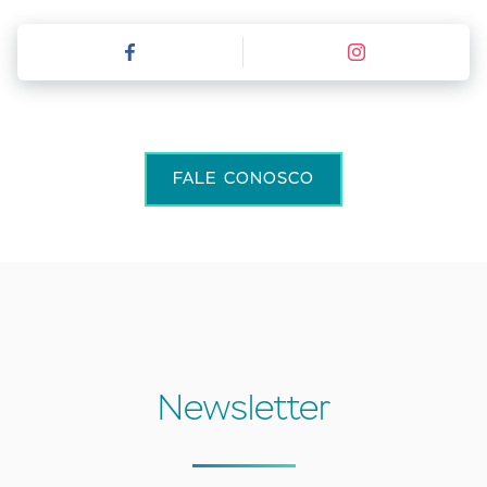
FALE CONOSCO
Newsletter