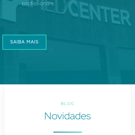
profissionais.
SAIBA MAIS
BLOG
Novidades