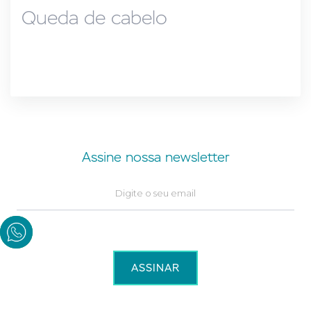
Queda de cabelo
Assine nossa newsletter