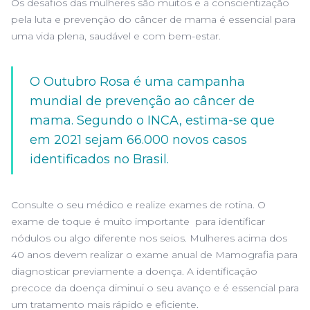
Os desafios das mulheres são muitos e a conscientização
pela luta e prevenção do câncer de mama é essencial para
uma vida plena, saudável e com bem-estar.
O Outubro Rosa é uma campanha
mundial de prevenção ao câncer de
mama. Segundo o INCA, estima-se que
em 2021 sejam 66.000 novos casos
identificados no Brasil.
Consulte o seu médico e realize exames de rotina. O
exame de toque é muito importante para identificar
nódulos ou algo diferente nos seios. Mulheres acima dos
40 anos devem realizar o exame anual de Mamografia para
diagnosticar previamente a doença. A identificação
precoce da doença diminui o seu avanço e é essencial para
um tratamento mais rápido e eficiente.