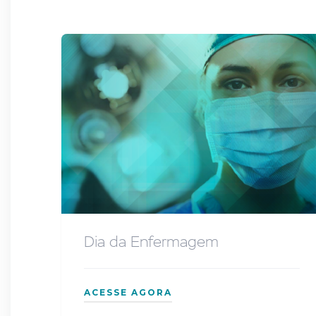
Dia da Enfermagem
ACESSE AGORA