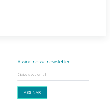
Assine nossa newsletter