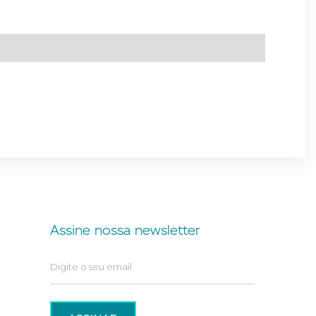
Assine nossa newsletter