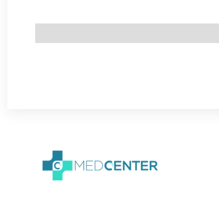
We create amazing