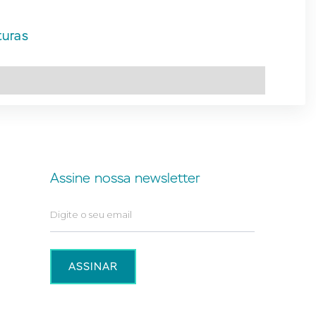
turas
Assine nossa newsletter