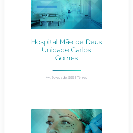
Hospital Mãe de Deus
Unidade Carlos
Gomes
Av. Soledade, 569 | Térreo