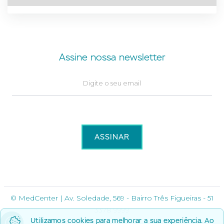
Assine nossa newsletter
© MedCenter | Av. Soledade, 569 - Bairro Três Figueiras - 51
3378 9999
Utilizamos cookies para melhorar a sua experiência. Ao