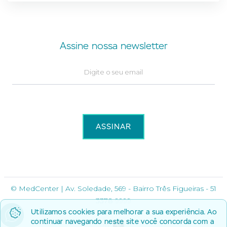
Assine nossa newsletter
© MedCenter | Av. Soledade, 569 - Bairro Três Figueiras - 51
3378 9999
Utilizamos cookies para melhorar a sua experiência. Ao
continuar navegando neste site você concorda com a
Por