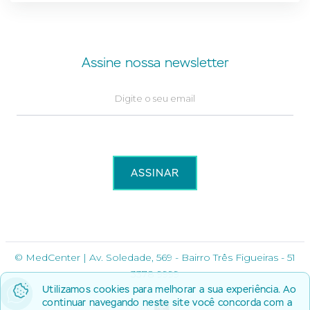
Assine nossa newsletter
© MedCenter | Av. Soledade, 569 - Bairro Três Figueiras - 51
3378 9999
Utilizamos cookies para melhorar a sua experiência. Ao
continuar navegando neste site você concorda com a
Por