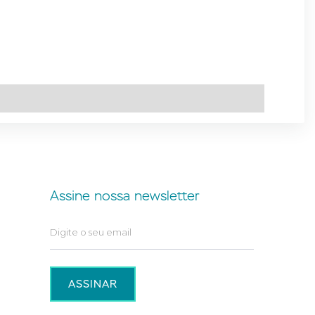
Assine nossa newsletter