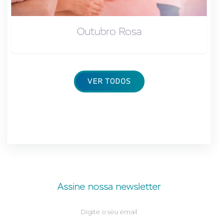
Outubro Rosa
VER TODOS
Assine nossa newsletter