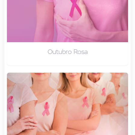
Outubro Rosa