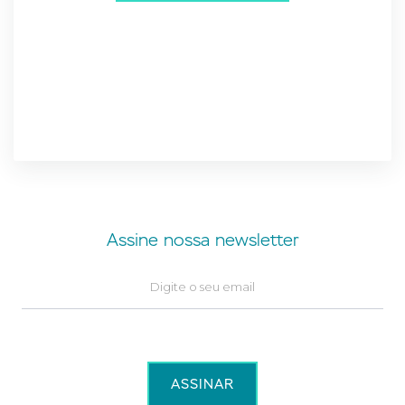
Assine nossa newsletter