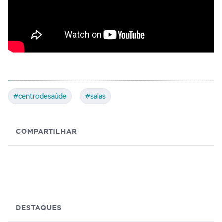
#centrodesaúde
#salas
COMPARTILHAR
DESTAQUES