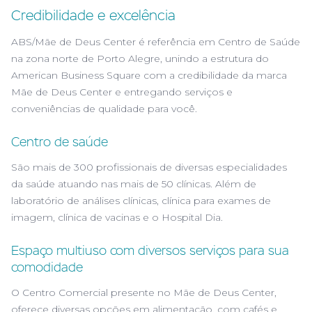
Credibilidade e excelência
ABS/Mãe de Deus Center é referência em Centro de Saúde
na zona norte de Porto Alegre, unindo a estrutura do
American Business Square com a credibilidade da marca
Mãe de Deus Center e entregando serviços e
conveniências de qualidade para você.
Centro de saúde
São mais de 300 profissionais de diversas especialidades
da saúde atuando nas mais de 50 clínicas. Além de
laboratório de análises clínicas, clínica para exames de
imagem, clínica de vacinas e o Hospital Dia.
Espaço multiuso com diversos serviços para sua
comodidade
O Centro Comercial presente no Mãe de Deus Center,
oferece diversas opções em alimentação, com cafés e