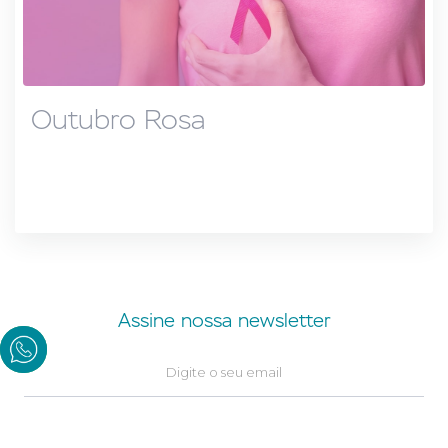
Outubro Rosa
Assine nossa newsletter