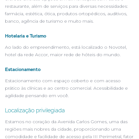
restaurante, além de serviços para diversas necessidades:
farmácia, estética, ótica, produtos ortopédicos, auditivos,
banco, agência de turismo e muito mais.
Hotelaria e Turismo
Ao lado do empreendimento, está localizado o Novotel,
hotel da rede Accor, maior rede de hóteis do mundo.
Estacionamento
Estacionamento com espaço coberto e com acesso
prático às clínicas e ao centro comercial. Acessibilidade e
agilidade pensando em você.
Localização privilegiada
Estamos no coração da Avenida Carlos Gomes, uma das
regiões mais nobres da cidade, proporcionando uma
comodidade e facilidade de acesso pela III Perimetral, fator