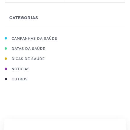
CATEGORIAS
CAMPANHAS DA SAÚDE
DATAS DA SAÚDE
DICAS DE SAÚDE
NOTÍCIAS
OUTROS