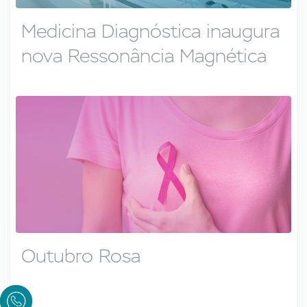
Medicina Diagnóstica inaugura
nova Ressonância Magnética
Outubro Rosa