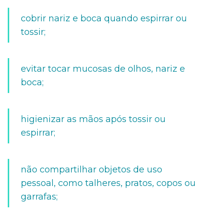
cobrir nariz e boca quando espirrar ou
tossir;
evitar tocar mucosas de olhos, nariz e
boca;
higienizar as mãos após tossir ou
espirrar;
não compartilhar objetos de uso
pessoal, como talheres, pratos, copos ou
garrafas;