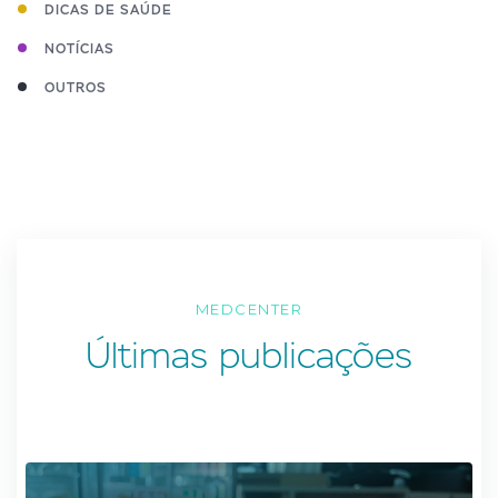
DICAS DE SAÚDE
NOTÍCIAS
OUTROS
MEDCENTER
Últimas publicações