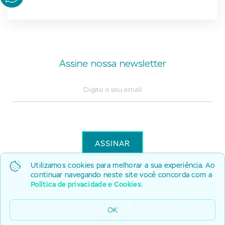
Assine nossa newsletter
Utilizamos cookies para melhorar a sua experiência. Ao
continuar navegando neste site você concorda com a
Política de privacidade e Cookies
.
© MedCenter | Av. Soledade, 569 - Bairro Três Figueiras - 51
OK
3378 9999