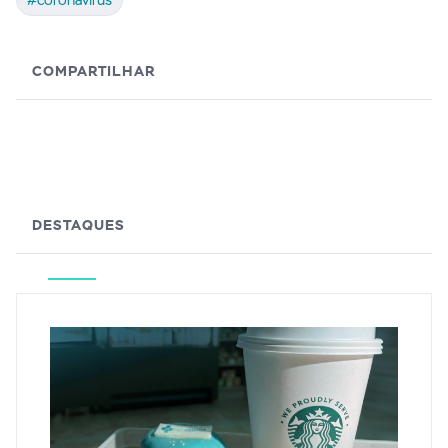
#coronavírus
COMPARTILHAR
DESTAQUES