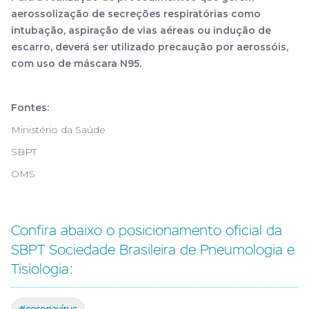
aerossolização de secreções respiratórias como
intubação, aspiração de vias aéreas ou indução de
escarro, deverá ser utilizado precaução por aerossóis,
com uso de máscara N95.
Fontes:
Ministério da Saúde
SBPT
OMS
Confira abaixo o posicionamento oficial da
SBPT Sociedade Brasileira de Pneumologia e
Tisiologia: