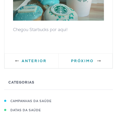
Chegou Starbucks por aqui!
ANTERIOR
PRÓXIMO
CATEGORIAS
CAMPANHAS DA SAÚDE
DATAS DA SAÚDE