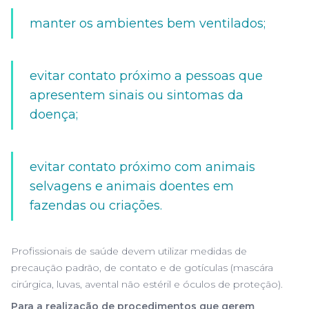
manter os ambientes bem ventilados;
evitar contato próximo a pessoas que
apresentem sinais ou sintomas da
doença;
evitar contato próximo com animais
selvagens e animais doentes em
fazendas ou criações.
Profissionais de saúde devem utilizar medidas de
precaução padrão, de contato e de gotículas (mascára
cirúrgica, luvas, avental não estéril e óculos de proteção).
Para a realização de procedimentos que gerem