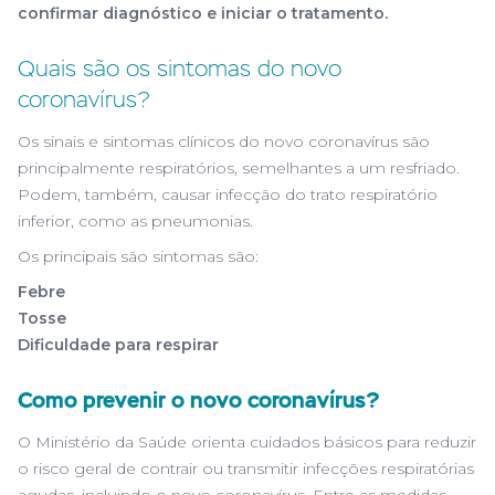
confirmar diagnóstico e iniciar o tratamento.
Quais são os sintomas do novo
coronavírus?
Os sinais e sintomas clínicos do novo coronavírus são
principalmente respiratórios, semelhantes a um resfriado.
Podem, também, causar infecção do trato respiratório
inferior, como as pneumonias.
Os principais são sintomas são:
Febre
Tosse
Dificuldade para respirar
Como prevenir o novo coronavírus?
O Ministério da Saúde orienta cuidados básicos para reduzir
o risco geral de contrair ou transmitir infecções respiratórias