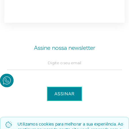
Assine nossa newsletter
Utilizamos cookies para melhorar a sua experiência. Ao