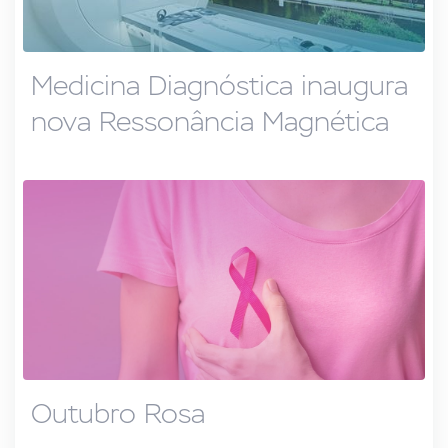
Medicina Diagnóstica inaugura
nova Ressonância Magnética
Outubro Rosa