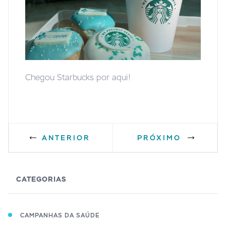
Chegou Starbucks por aqui!
ANTERIOR
PRÓXIMO
CATEGORIAS
CAMPANHAS DA SAÚDE