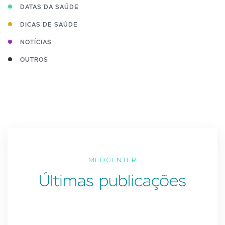
DATAS DA SAÚDE
DICAS DE SAÚDE
NOTÍCIAS
OUTROS
MEDCENTER
Últimas publicações