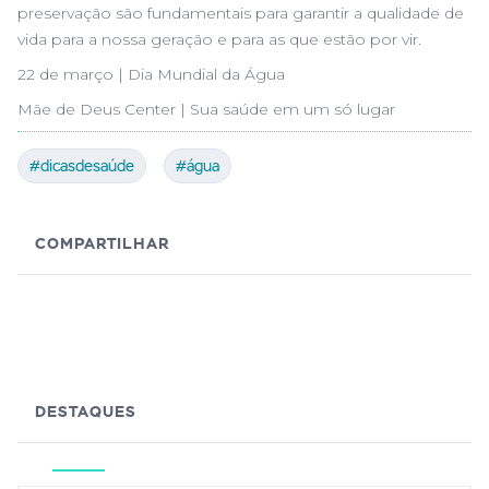
preservação são fundamentais para garantir a qualidade de
vida para a nossa geração e para as que estão por vir.
22 de março | Dia Mundial da Água
Mãe de Deus Center | Sua saúde em um só lugar
#dicasdesaúde
#água
COMPARTILHAR
DESTAQUES