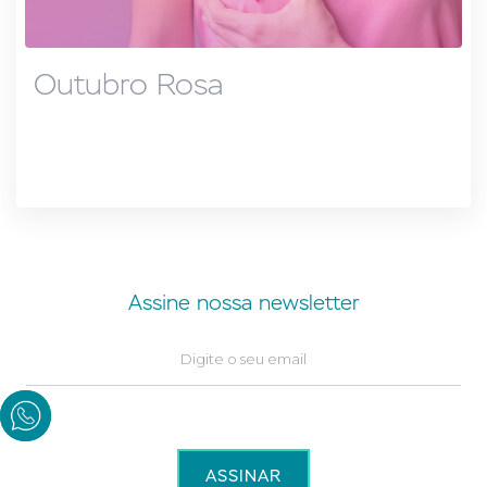
Outubro Rosa
Assine nossa newsletter