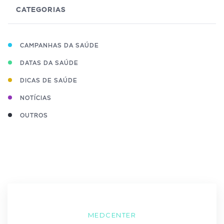
CATEGORIAS
CAMPANHAS DA SAÚDE
DATAS DA SAÚDE
DICAS DE SAÚDE
NOTÍCIAS
OUTROS
MEDCENTER