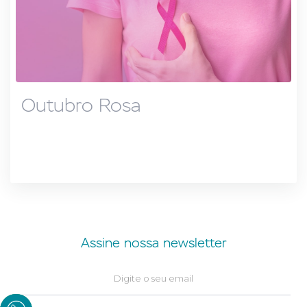
Outubro Rosa
Assine nossa newsletter