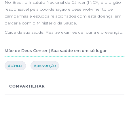
No Brasil, o Instituto Nacional de Câncer (INCA) é o órgão
responsável pela coordenação e desenvolvimento de
campanhas e estudos relacionados com esta doença, em
parceria com o Ministério da Saúde.
Cuide da sua saúde. Realize exames de rotina e prevenção.
Mãe de Deus Center | Sua saúde em um só lugar
#câncer
#prevenção
COMPARTILHAR