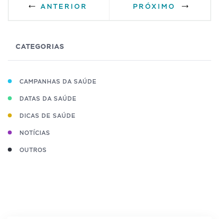
ANTERIOR
PRÓXIMO
CATEGORIAS
CAMPANHAS DA SAÚDE
DATAS DA SAÚDE
DICAS DE SAÚDE
NOTÍCIAS
OUTROS