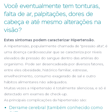
Você eventualmente tem tonturas,
falta de ar, palpitações, dores de
cabeça e até mesmo alterações na
visão?
Estes sintomas podem caracterizar Hipertensão.
A Hipertensão, popularmente chamada de "pressão alta", é
uma doença cardiovascular que se caracteriza por níveis
elevados de pressão do sangue dentro das artérias do
organismo. Pode ser desencadeada por diversos fatores,
entre eles obesidade, histórico familiar, estresse,
envelhecimento, consumo exagerado de sal e outro
hábitos alimentares não adequados.
Muitas vezes a Hipertensão é totalmente silenciosa, e só é
detectado em exames de check-up.
As principais complicações da hipertensão são:
Derrame cerebral (também conhecido como