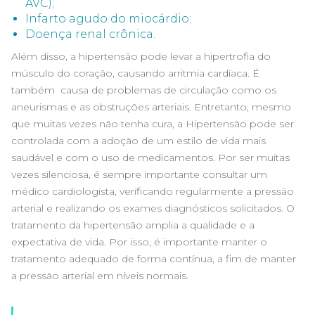
AVC);
Infarto agudo do miocárdio;
Doença renal crônica.
Além disso, a hipertensão pode levar a hipertrofia do
músculo do coração, causando arritmia cardíaca. É
também causa de problemas de circulação como os
aneurismas e as obstruções arteriais. Entretanto, mesmo
que muitas vezes não tenha cura, a Hipertensão pode ser
controlada com a adoção de um estilo de vida mais
saudável e com o uso de medicamentos. Por ser muitas
vezes silenciosa, é sempre importante consultar um
médico cardiologista, verificando regularmente a pressão
arterial e realizando os exames diagnósticos solicitados. O
tratamento da hipertensão amplia a qualidade e a
expectativa de vida. Por isso, é importante manter o
tratamento adequado de forma contínua, a fim de manter
a pressão arterial em níveis normais.