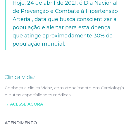
Hoje, 24 de abril de 2021, é Dia Nacional
de Prevenção e Combate à Hipertensão
Arterial, data que busca conscientizar a
população e alertar para esta doença
que atinge aproximadamente 30% da
população mundial.
Clínica Vidaz
Conheça a clínica Vidaz, com atendimento em Cardiologia
e outras especialidades médicas.
→ ACESSE AGORA
ATENDIMENTO