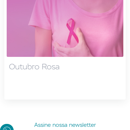
Outubro Rosa
Assine nossa newsletter