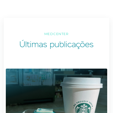
MEDCENTER
Últimas publicações