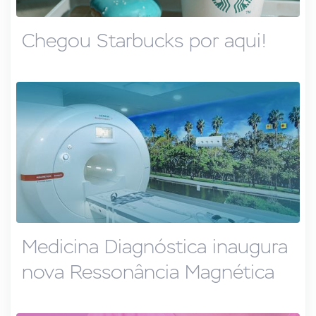
Chegou Starbucks por aqui!
Medicina Diagnóstica inaugura
nova Ressonância Magnética