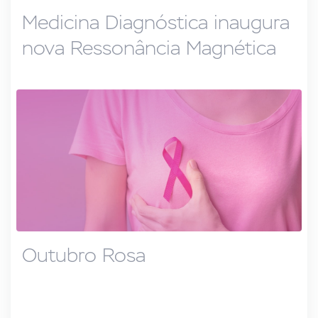
Medicina Diagnóstica inaugura
nova Ressonância Magnética
Outubro Rosa