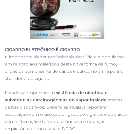
CIGARRO ELETRÔNICO É CIGARRO
É importante alertar profissionais dasaúde e a população
em relação aos malefícios desta nova forma de fumo,
difundida como isenta de danos e útil como arma para o
abandono do cigarro.
Estudos comprovam a
existência de nicotina e
substâncias carcinogênicas no vapor inalado
através
destes dispositivos. Evidências atuais já reportam
associação com o uso prolongado de cigarros eletrônicos
com inflamação da árvore brônquica e doenças
respiratórias como asma e DPOC.