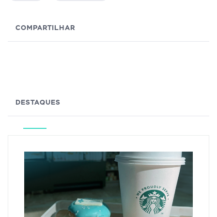
COMPARTILHAR
DESTAQUES