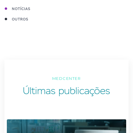
NOTÍCIAS
OUTROS
MEDCENTER
Últimas publicações