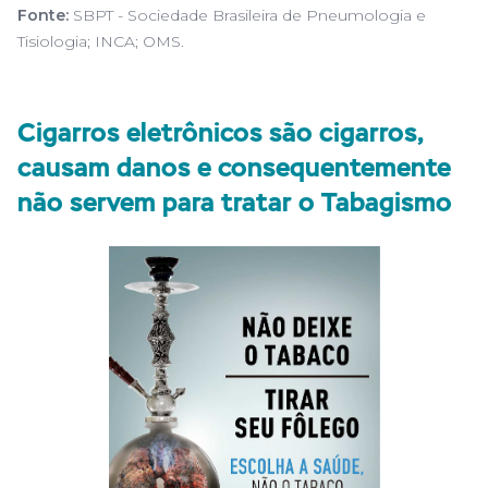
Fonte:
SBPT - Sociedade Brasileira de Pneumologia e
Tisiologia; INCA; OMS.
Cigarros eletrônicos são cigarros,
causam danos e consequentemente
não servem para tratar o Tabagismo