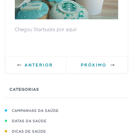
Chegou Starbucks por aqui!
ANTERIOR
PRÓXIMO
CATEGORIAS
CAMPANHAS DA SAÚDE
DATAS DA SAÚDE
DICAS DE SAÚDE