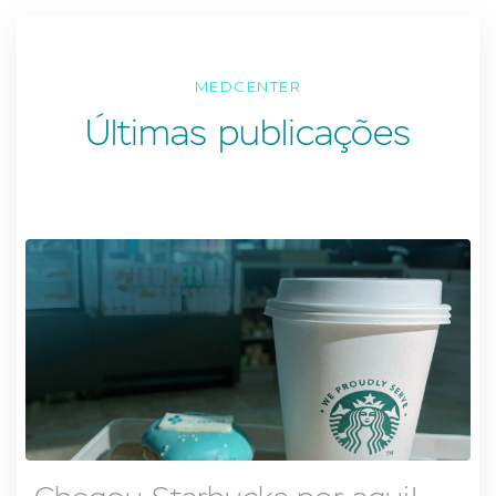
MEDCENTER
Últimas publicações