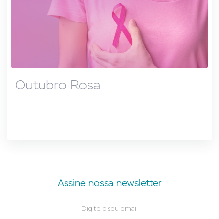
Outubro Rosa
Assine nossa newsletter