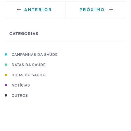
ANTERIOR
PRÓXIMO
CATEGORIAS
CAMPANHAS DA SAÚDE
DATAS DA SAÚDE
DICAS DE SAÚDE
NOTÍCIAS
OUTROS