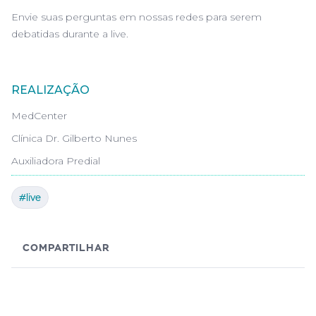
Envie suas perguntas em nossas redes para serem
debatidas durante a live.
REALIZAÇÃO
MedCenter
Clínica Dr. Gilberto Nunes
Auxiliadora Predial
#live
COMPARTILHAR