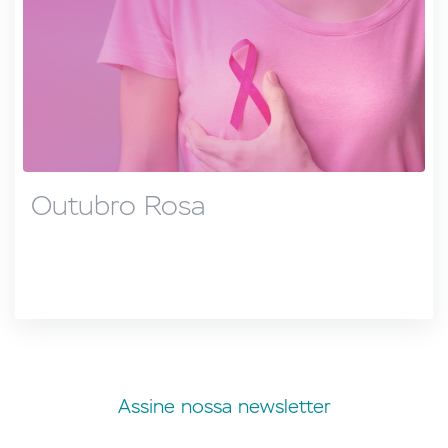
Outubro Rosa
Assine nossa newsletter