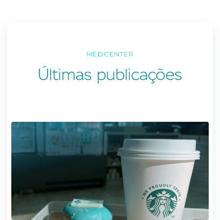
MEDCENTER
Últimas publicações