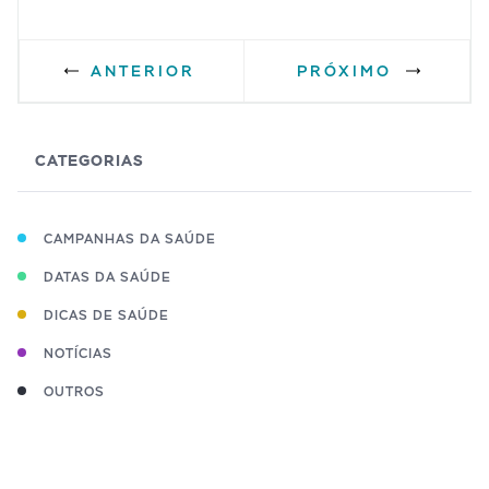
ANTERIOR
PRÓXIMO
CATEGORIAS
CAMPANHAS DA SAÚDE
DATAS DA SAÚDE
DICAS DE SAÚDE
NOTÍCIAS
OUTROS