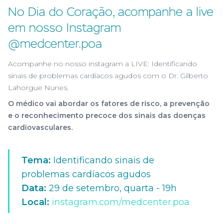
No Dia do Coração, acompanhe a live
em nosso Instagram
@medcenter.poa
Acompanhe no nosso instagram a LIVE: Identificando
sinais de problemas cardíacos agudos com o Dr. Gilberto
Lahorgue Nunes​.
O médico vai abordar os fatores de risco, a prevenção
e o reconhecimento precoce dos sinais das doenças
cardiovasculares.
Tema:
Identificando sinais de
problemas cardíacos agudos
Data:
29 de setembro, quarta - 19h
Local:
instagram.com/medcenter.poa