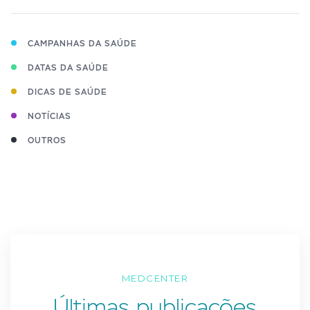
CAMPANHAS DA SAÚDE
DATAS DA SAÚDE
DICAS DE SAÚDE
NOTÍCIAS
OUTROS
MEDCENTER
Últimas publicações