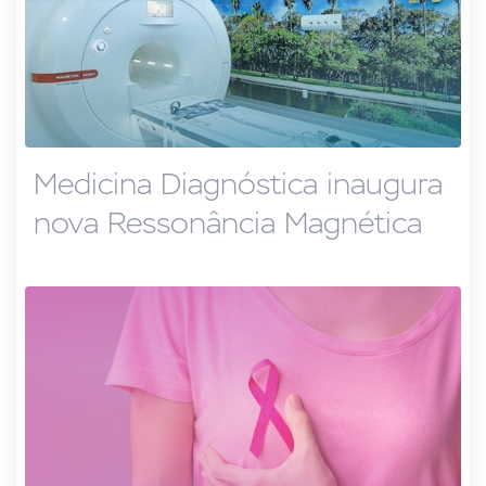
Medicina Diagnóstica inaugura
nova Ressonância Magnética