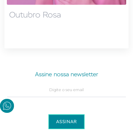
Outubro Rosa
Assine nossa newsletter