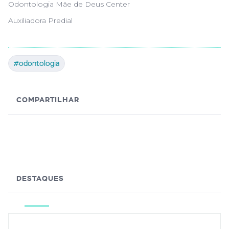
Odontologia Mãe de Deus Center
Auxiliadora Predial
#odontologia
COMPARTILHAR
DESTAQUES