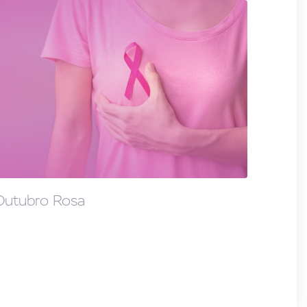
Outubro Rosa