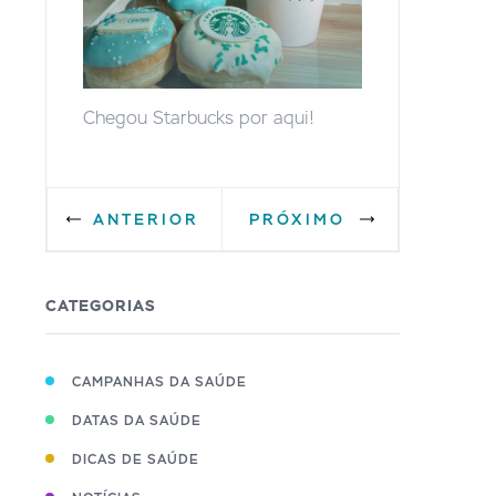
Chegou Starbucks por aqui!
ANTERIOR
PRÓXIMO
CATEGORIAS
CAMPANHAS DA SAÚDE
DATAS DA SAÚDE
DICAS DE SAÚDE