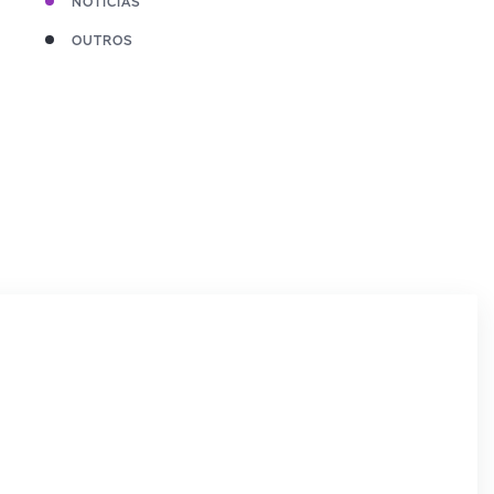
NOTÍCIAS
OUTROS