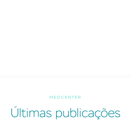
MEDCENTER
Últimas publicações