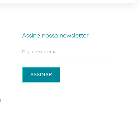
Assine nossa newsletter
9