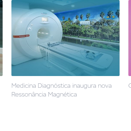
Medicina Diagnóstica inaugura nova
Ressonância Magnética