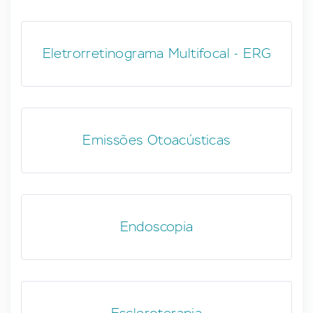
Eletrorretinograma Multifocal - ERG
Emissões Otoacústicas
Endoscopia