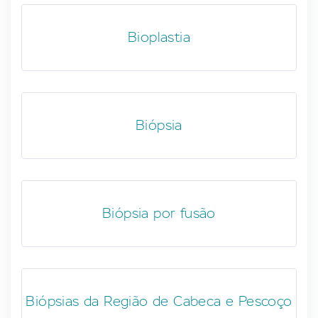
Bioplastia
Biópsia
Biópsia por fusão
Biópsias da Região de Cabeca e Pescoço