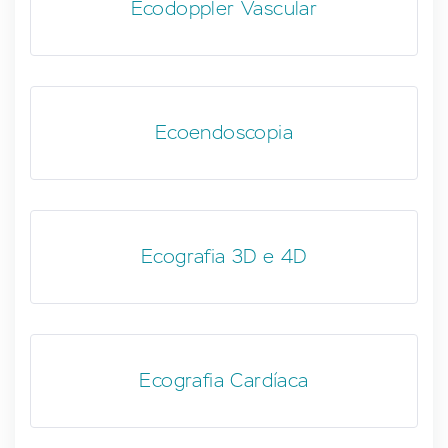
Ecodoppler Vascular
Ecoendoscopia
Ecografia 3D e 4D
Ecografia Cardíaca