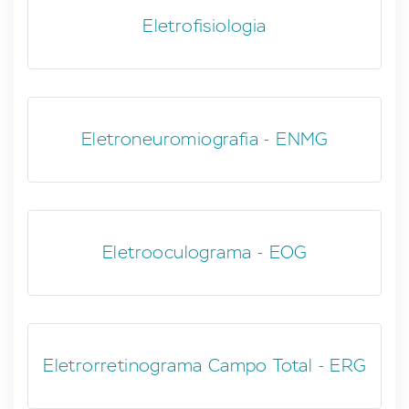
Eletrofisiologia
Eletroneuromiografia - ENMG
Eletrooculograma - EOG
Eletrorretinograma Campo Total - ERG