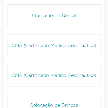
Clareamento Dental
CMA (Certificado Médico Aeronáutico)
CMA (Certificado Médico Aeronáutico)
Colocação de Brincos