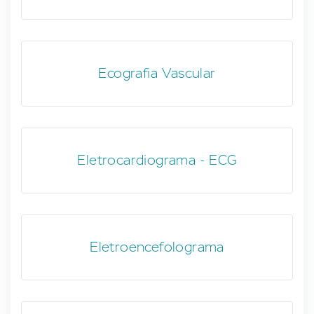
Ecografia Vascular
Eletrocardiograma - ECG
Eletroencefolograma