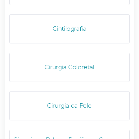
Cintilografia
Cirurgia Coloretal
Cirurgia da Pele