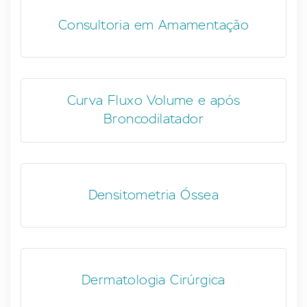
Consultoria em Amamentação
Curva Fluxo Volume e após
Broncodilatador
Densitometria Óssea
Dermatologia Cirúrgica