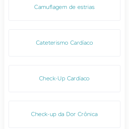
Camuflagem de estrias
Cateterismo Cardíaco
Check-Up Cardíaco
Check-up da Dor Crônica