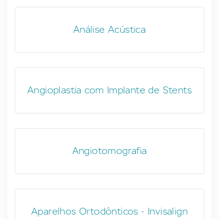
Análise Acústica
Angioplastia com Implante de Stents
Angiotomografia
Aparelhos Ortodônticos - Invisalign