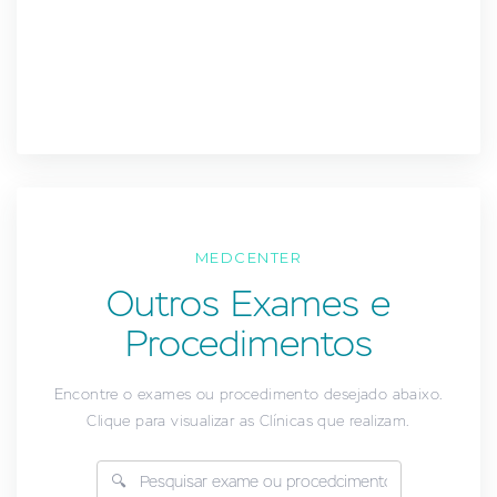
MEDCENTER
Outros Exames e
Procedimentos
Encontre o exames ou procedimento desejado abaixo.
Clique para visualizar as Clínicas que realizam.