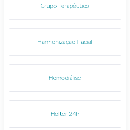
Grupo Terapêutico
Harmonização Facial
Hemodiálise
Holter 24h