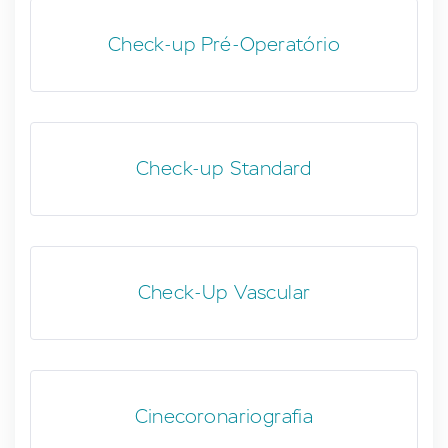
Check-up Pré-Operatório
Check-up Standard
Check-Up Vascular
Cinecoronariografia