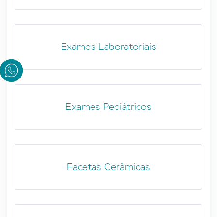
Exames Laboratoriais
Exames Pediátricos
Facetas Cerâmicas