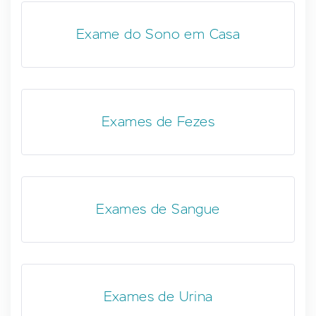
Exame do Sono em Casa
Exames de Fezes
Exames de Sangue
Exames de Urina