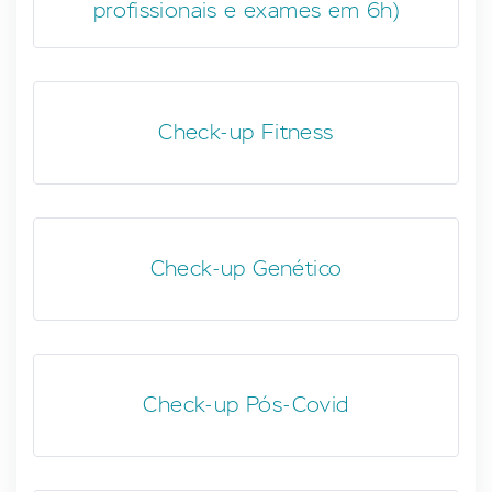
profissionais e exames em 6h)
Check-up Fitness
Check-up Genético
Check-up Pós-Covid