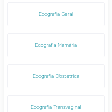
Ecografia Geral
Ecografia Mamária
Ecografia Obstétrica
Ecografia Transvaginal