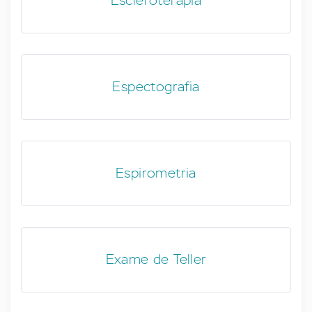
Escleroterapia
Espectografia
Espirometria
Exame de Teller