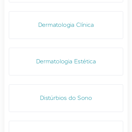
Dermatologia Clínica
Dermatologia Estética
Distúrbios do Sono