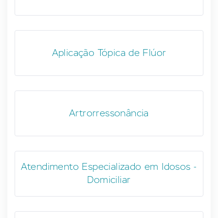
Aplicação Tópica de Flúor
Artrorressonância
Atendimento Especializado em Idosos -
Domiciliar