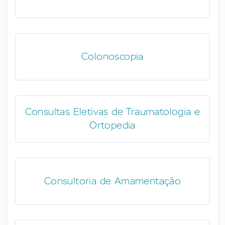
Colonoscopia
Consultas Eletivas de Traumatologia e
Ortopedia
Consultoria de Amamentação