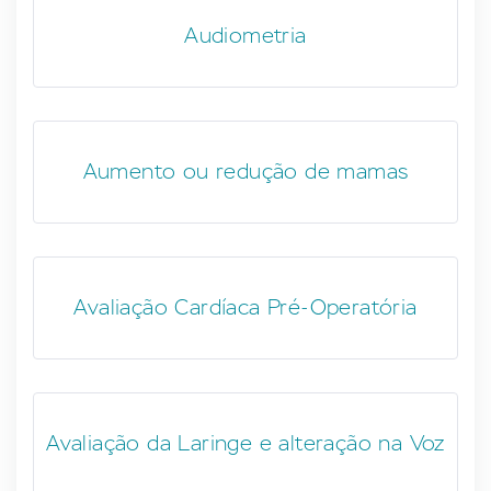
Audiometria
Aumento ou redução de mamas
Avaliação Cardíaca Pré-Operatória
Avaliação da Laringe e alteração na Voz