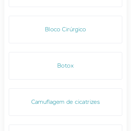
Bloco Cirúrgico
Botox
Camuflagem de cicatrizes