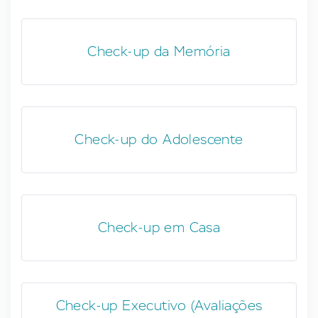
Check-up da Memória
Check-up do Adolescente
Check-up em Casa
Check-up Executivo (Avaliações