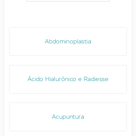
Abdominoplastia
Ácido Hialurônico e Radiesse
Acupuntura