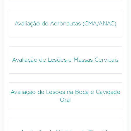
Avaliação de Aeronautas (CMA/ANAC)
Avaliação de Lesões e Massas Cervicais
Avaliação de Lesões na Boca e Cavidade
Oral