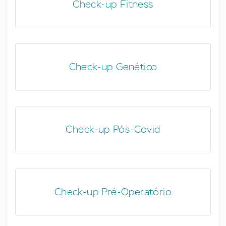
Check-up Fitness
Check-up Genético
Check-up Pós-Covid
Check-up Pré-Operatório