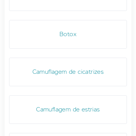
Botox
Camuflagem de cicatrizes
Camuflagem de estrias