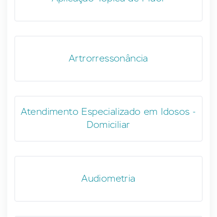
Artrorressonância
Atendimento Especializado em Idosos -
Domiciliar
Audiometria