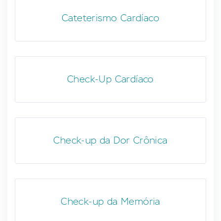
Cateterismo Cardíaco
Check-Up Cardíaco
Check-up da Dor Crônica
Check-up da Memória