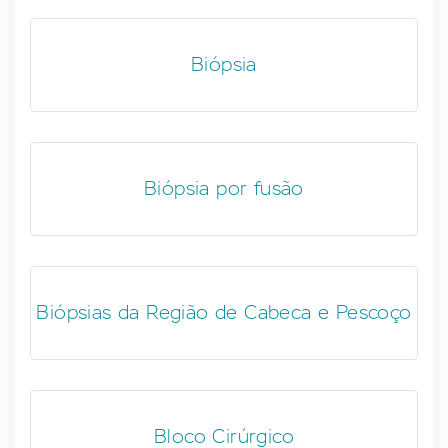
Biópsia
Biópsia por fusão
Biópsias da Região de Cabeca e Pescoço
Bloco Cirúrgico