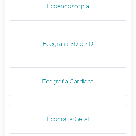
Ecoendoscopia
Ecografia 3D e 4D
Ecografia Cardíaca
Ecografia Geral