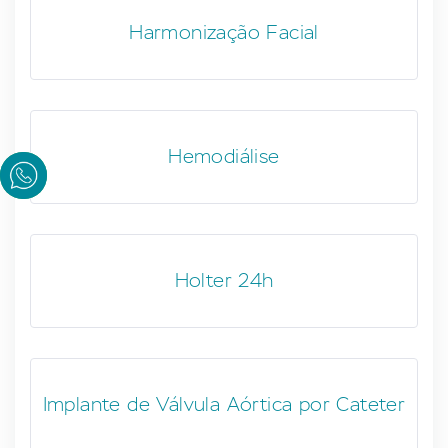
Harmonização Facial
Hemodiálise
Holter 24h
Implante de Válvula Aórtica por Cateter