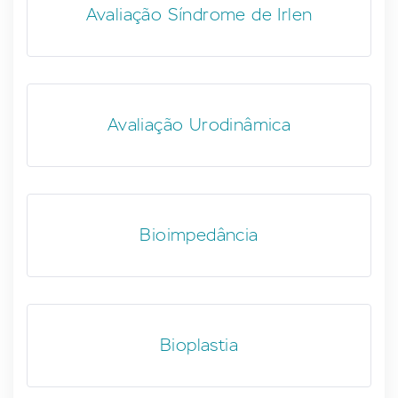
Avaliação Síndrome de Irlen
Avaliação Urodinâmica
Bioimpedância
Bioplastia