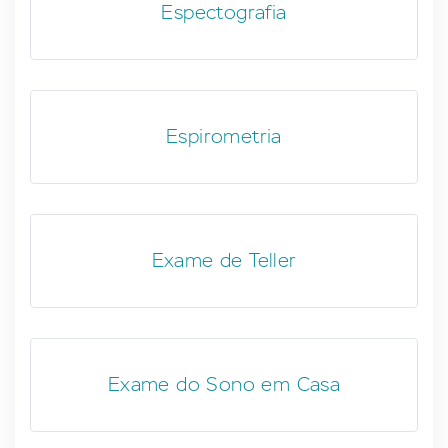
Espectografia
Espirometria
Exame de Teller
Exame do Sono em Casa