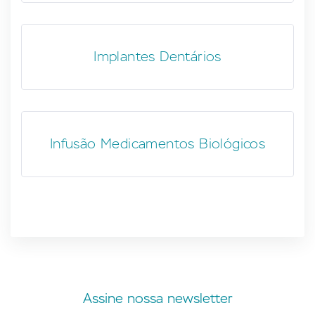
Implantes Dentários
Infusão Medicamentos Biológicos
Assine nossa newsletter