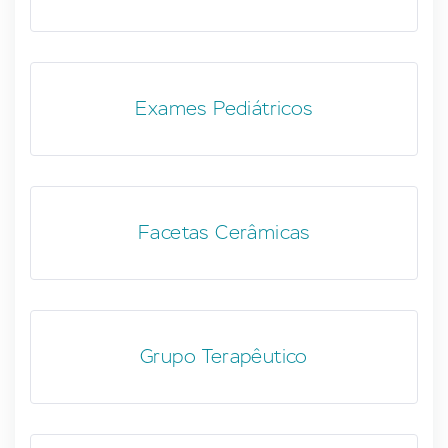
Exames Pediátricos
Facetas Cerâmicas
Grupo Terapêutico