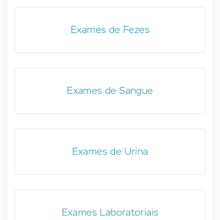
Exames de Fezes
Exames de Sangue
Exames de Urina
Exames Laboratoriais