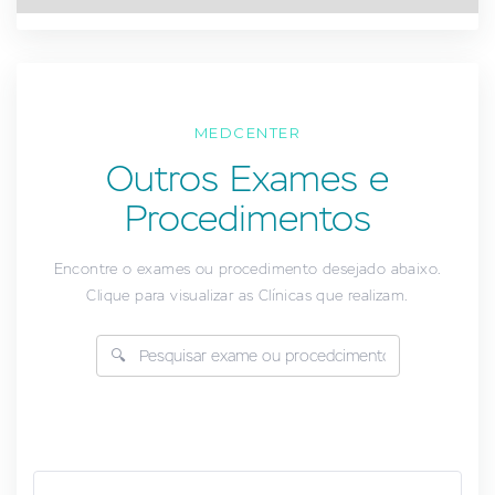
MEDCENTER
Outros Exames e
Procedimentos
Encontre o exames ou procedimento desejado abaixo.
Clique para visualizar as Clínicas que realizam.