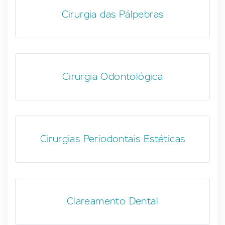
Cirurgia das Pálpebras
Cirurgia Odontológica
Cirurgias Periodontais Estéticas
Clareamento Dental