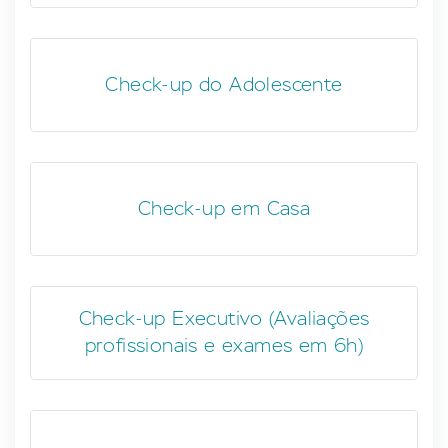
Check-up do Adolescente
Check-up em Casa
Check-up Executivo (Avaliações
profissionais e exames em 6h)