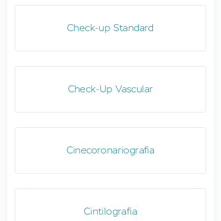
Check-up Standard
Check-Up Vascular
Cinecoronariografia
Cintilografia