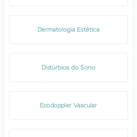
Dermatologia Estética
Distúrbios do Sono
Ecodoppler Vascular