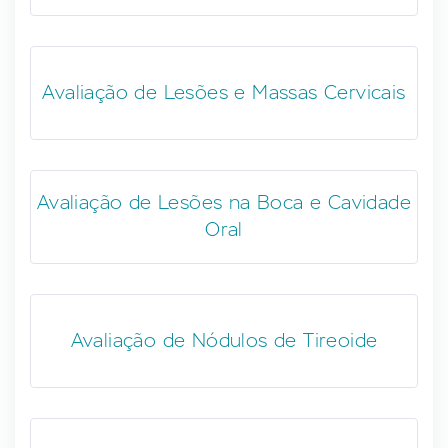
Avaliação de Lesões e Massas Cervicais
Avaliação de Lesões na Boca e Cavidade
Oral
Avaliação de Nódulos de Tireoide