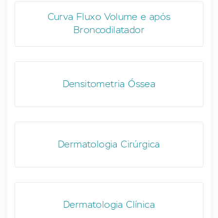
Curva Fluxo Volume e após
Broncodilatador
Densitometria Óssea
Dermatologia Cirúrgica
Dermatologia Clínica