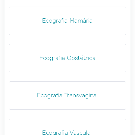
Ecografia Mamária
Ecografia Obstétrica
Ecografia Transvaginal
Ecografia Vascular