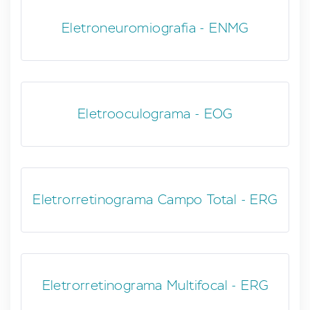
Eletroneuromiografia - ENMG
Eletrooculograma - EOG
Eletrorretinograma Campo Total - ERG
Eletrorretinograma Multifocal - ERG