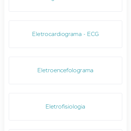
Eletrocardiograma - ECG
Eletroencefolograma
Eletrofisiologia