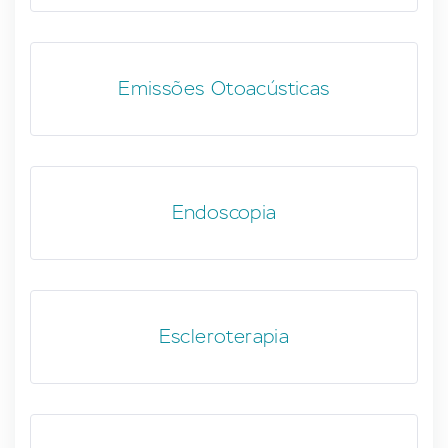
Emissões Otoacústicas
Endoscopia
Escleroterapia