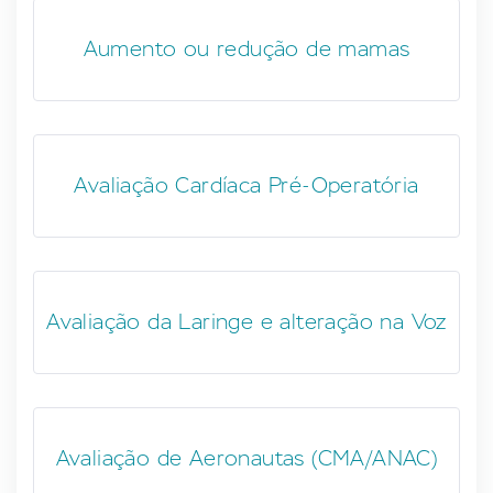
Aumento ou redução de mamas
Avaliação Cardíaca Pré-Operatória
Avaliação da Laringe e alteração na Voz
Avaliação de Aeronautas (CMA/ANAC)