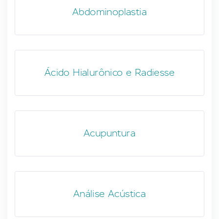
Abdominoplastia
Ácido Hialurônico e Radiesse
Acupuntura
Análise Acústica