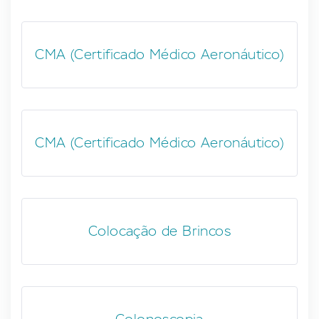
CMA (Certificado Médico Aeronáutico)
CMA (Certificado Médico Aeronáutico)
Colocação de Brincos