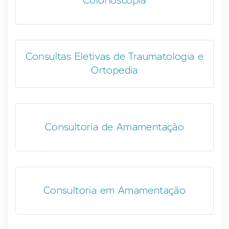
Colonoscopia
Consultas Eletivas de Traumatologia e
Ortopedia
Consultoria de Amamentação
Consultoria em Amamentação