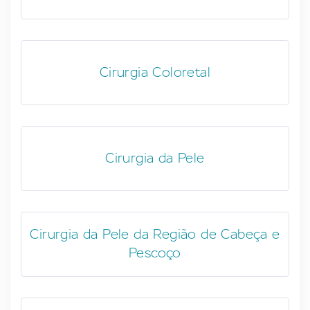
Cirurgia Coloretal
Cirurgia da Pele
Cirurgia da Pele da Região de Cabeça e
Pescoço