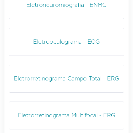
Eletroneuromiografia - ENMG
Eletrooculograma - EOG
Eletrorretinograma Campo Total - ERG
Eletrorretinograma Multifocal - ERG