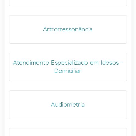
Artrorressonância
Atendimento Especializado em Idosos -
Domiciliar
Audiometria