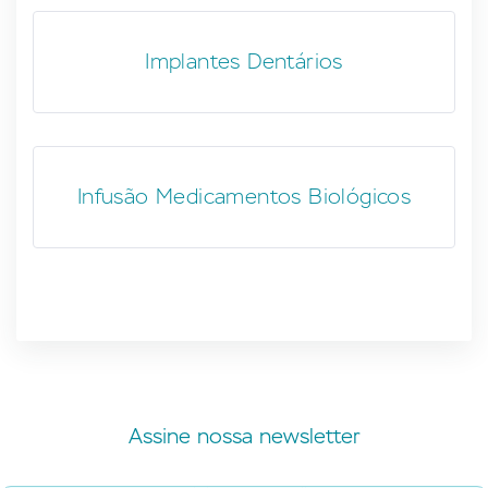
Implantes Dentários
Infusão Medicamentos Biológicos
Assine nossa newsletter