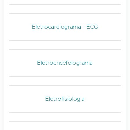
Eletrocardiograma - ECG
Eletroencefolograma
Eletrofisiologia