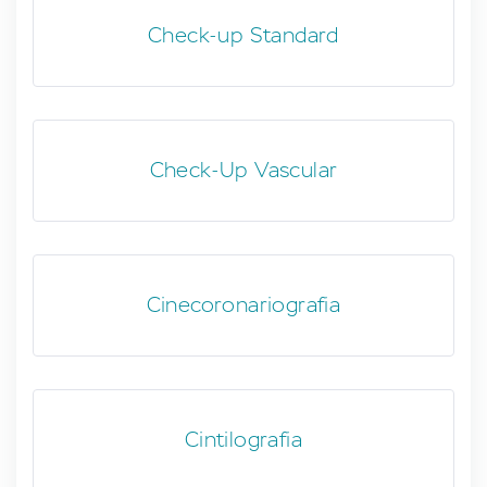
Check-up Standard
Check-Up Vascular
Cinecoronariografia
Cintilografia