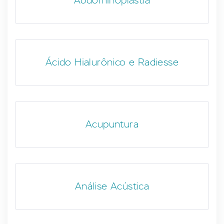
Abdominoplastia
Ácido Hialurônico e Radiesse
Acupuntura
Análise Acústica