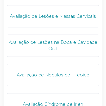
Avaliação de Lesões e Massas Cervicais
Avaliação de Lesões na Boca e Cavidade
Oral
Avaliação de Nódulos de Tireoide
Avaliação Síndrome de Irlen