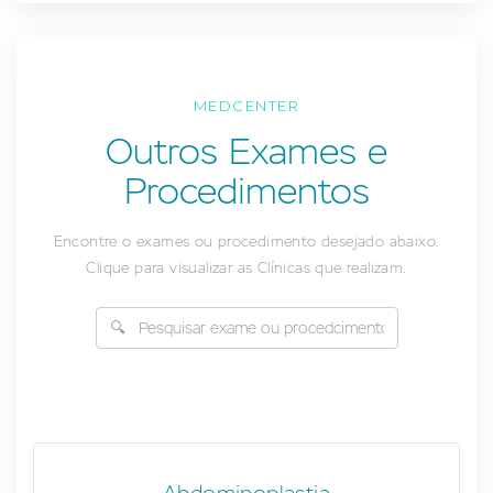
MEDCENTER
Outros Exames e
Procedimentos
Encontre o exames ou procedimento desejado abaixo.
Clique para visualizar as Clínicas que realizam.