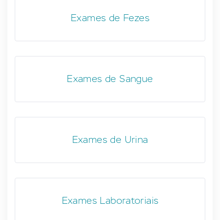
Exames de Fezes
Exames de Sangue
Exames de Urina
Exames Laboratoriais