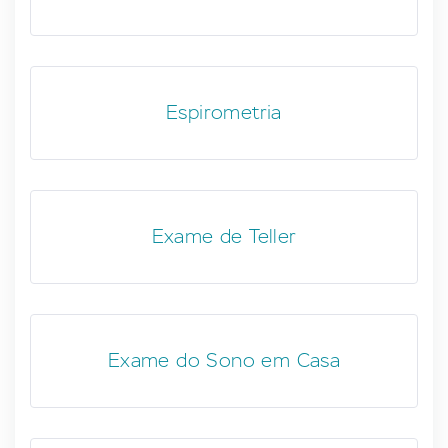
Espirometria
Exame de Teller
Exame do Sono em Casa