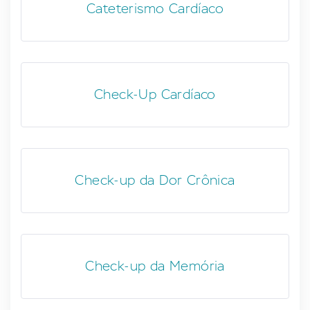
Cateterismo Cardíaco
Check-Up Cardíaco
Check-up da Dor Crônica
Check-up da Memória