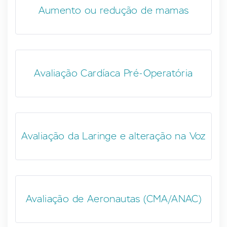
Aumento ou redução de mamas
Avaliação Cardíaca Pré-Operatória
Avaliação da Laringe e alteração na Voz
Avaliação de Aeronautas (CMA/ANAC)