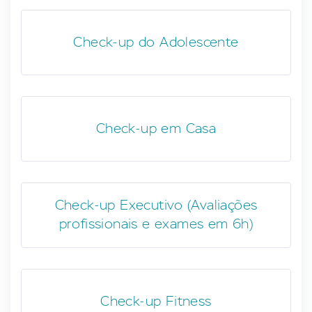
Check-up do Adolescente
Check-up em Casa
Check-up Executivo (Avaliações
profissionais e exames em 6h)
Check-up Fitness