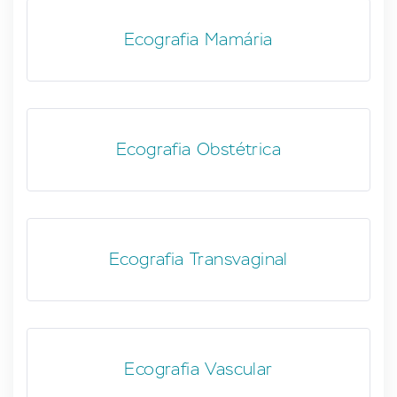
Ecografia Mamária
Ecografia Obstétrica
Ecografia Transvaginal
Ecografia Vascular