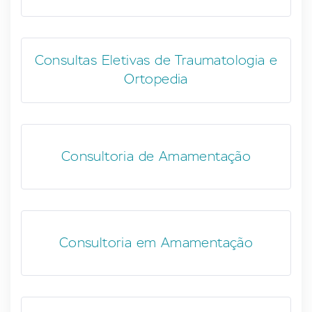
Consultas Eletivas de Traumatologia e
Ortopedia
Consultoria de Amamentação
Consultoria em Amamentação