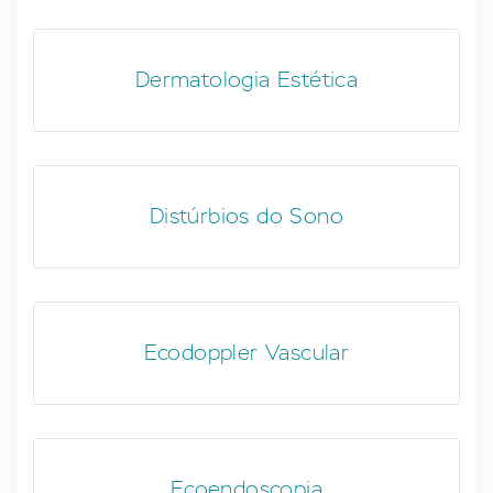
Dermatologia Estética
Distúrbios do Sono
Ecodoppler Vascular
Ecoendoscopia