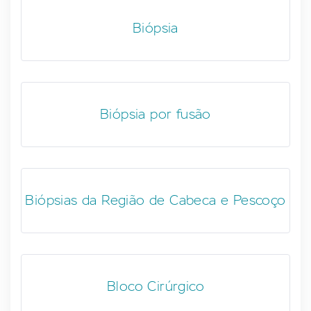
Biópsia
Biópsia por fusão
Biópsias da Região de Cabeca e Pescoço
Bloco Cirúrgico