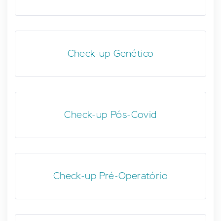
Check-up Genético
Check-up Pós-Covid
Check-up Pré-Operatório