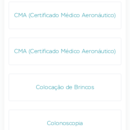
CMA (Certificado Médico Aeronáutico)
CMA (Certificado Médico Aeronáutico)
Colocação de Brincos
Colonoscopia