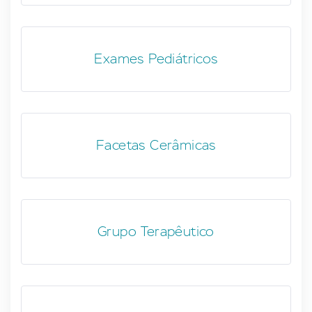
Exames Pediátricos
Facetas Cerâmicas
Grupo Terapêutico