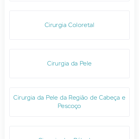
Cirurgia Coloretal
Cirurgia da Pele
Cirurgia da Pele da Região de Cabeça e
Pescoço