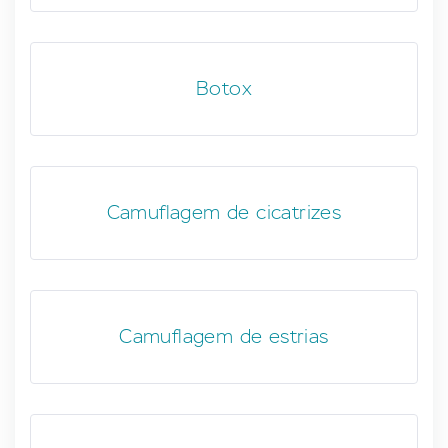
Botox
Camuflagem de cicatrizes
Camuflagem de estrias