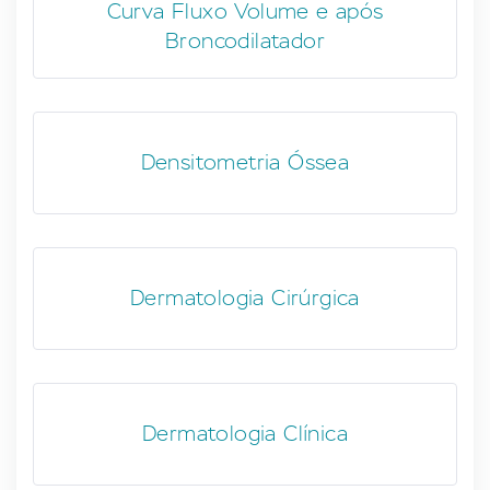
Curva Fluxo Volume e após
Broncodilatador
Densitometria Óssea
Dermatologia Cirúrgica
Dermatologia Clínica