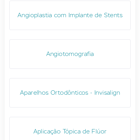
Angioplastia com Implante de Stents
Angiotomografia
Aparelhos Ortodônticos - Invisalign
Aplicação Tópica de Flúor