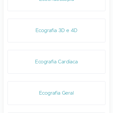
Ecografia 3D e 4D
Ecografia Cardíaca
Ecografia Geral