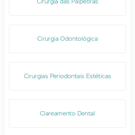
Cirurgia das Pálpebras
Cirurgia Odontológica
Cirurgias Periodontais Estéticas
Clareamento Dental