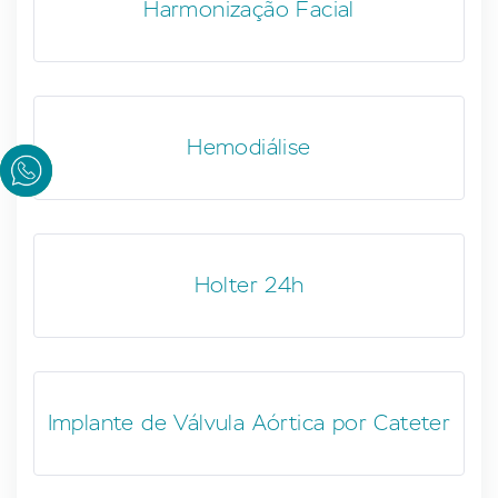
Harmonização Facial
Hemodiálise
Holter 24h
Implante de Válvula Aórtica por Cateter