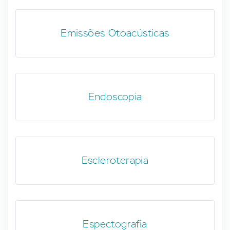
Emissões Otoacústicas
Endoscopia
Escleroterapia
Espectografia