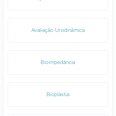
Avaliação Urodinâmica
Bioimpedância
Bioplastia