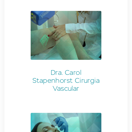
Dra. Carol
Stapenhorst Cirurgia
Vascular