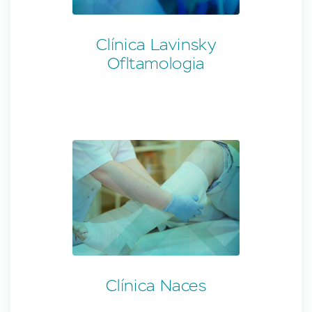
Clínica Lavinsky
Ofltamologia
Clínica Naces