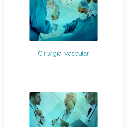
Cirurgia Vascular