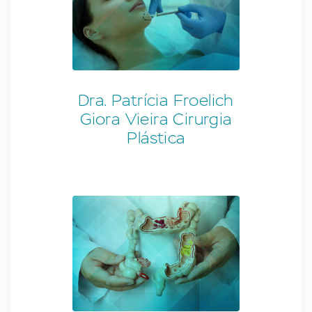
Dra. Patrícia Froelich
Giora Vieira Cirurgia
Plástica