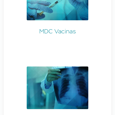
MDC Vacinas