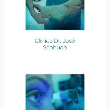
Clínica Dr. José
Sanhudo