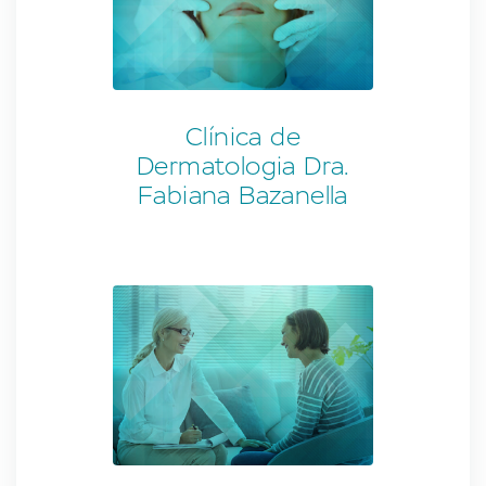
Clínica de
Dermatologia Dra.
Fabiana Bazanella