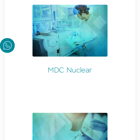
MDC Nuclear