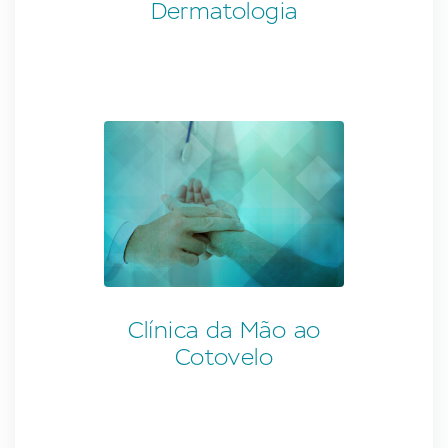
Dermatologia
Clínica da Mão ao
Cotovelo