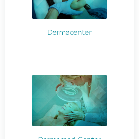
Dermacenter