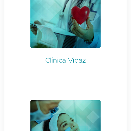
Clínica Vidaz