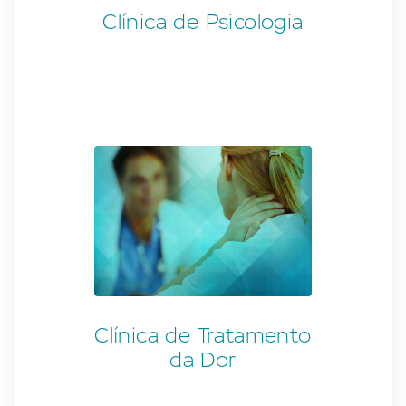
Clínica de Psicologia
Clínica de Tratamento
da Dor