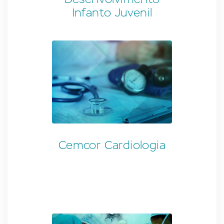
Infanto Juvenil
Cemcor Cardiologia