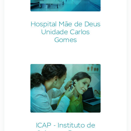
Hospital Mãe de Deus
Unidade Carlos
Gomes
ICAP - Instituto de