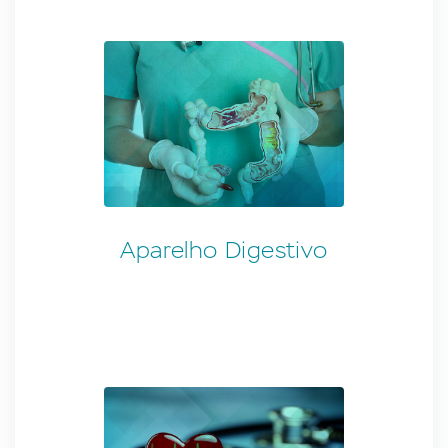
Aparelho Digestivo