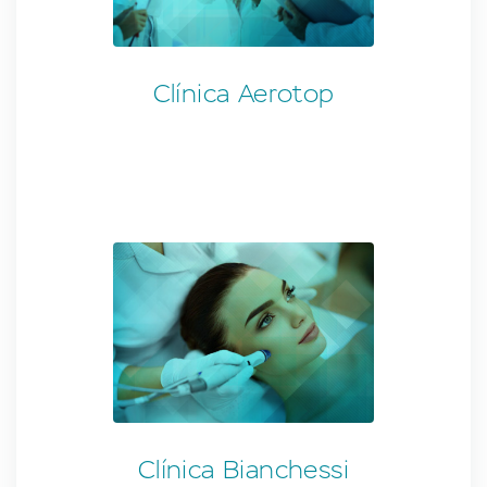
Clínica Aerotop
Clínica Bianchessi