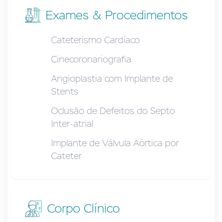
Exames & Procedimentos
Cateterismo Cardíaco
Cinecoronariografia
Angioplastia com Implante de
Stents
Oclusão de Defeitos do Septo
Inter-atrial
Implante de Válvula Aórtica por
Cateter
Corpo Clínico