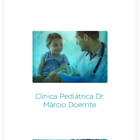
Clinica Pediátrica Dr.
Márcio Doernte