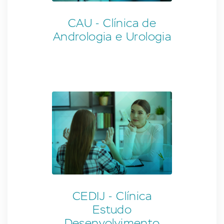
CAU - Clínica de
Andrologia e Urologia
CEDIJ - Clínica
Estudo
Desenvolvimento