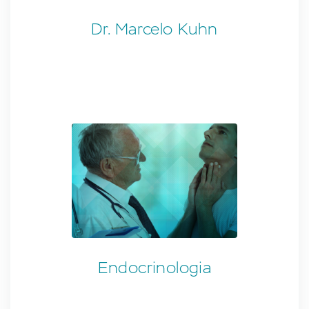
Dr. Marcelo Kuhn
Endocrinologia