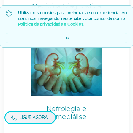
Medicina Diagnóstica
Utilizamos cookies para melhorar a sua experiência. Ao
continuar navegando neste site você concorda com a
Política de privacidade e Cookies
.
OK
Nefrologia e
Hemodiálise
LIGUE AGORA