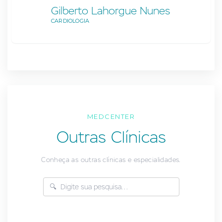
Gilberto Lahorgue Nunes
CARDIOLOGIA
MEDCENTER
Outras Clínicas
Conheça as outras clínicas e especialidades.