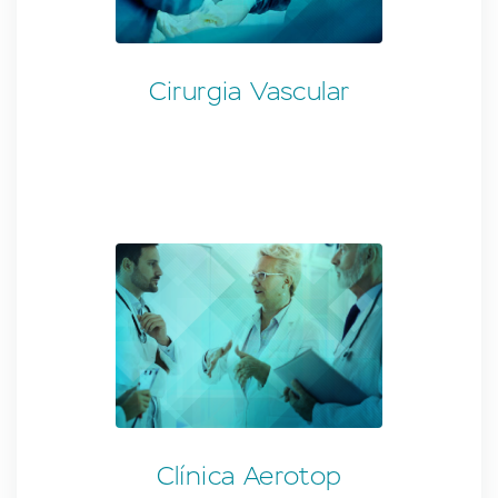
Cirurgia Vascular
Clínica Aerotop