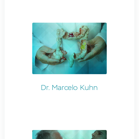
Dr. Marcelo Kuhn