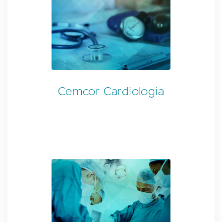
Cemcor Cardiologia