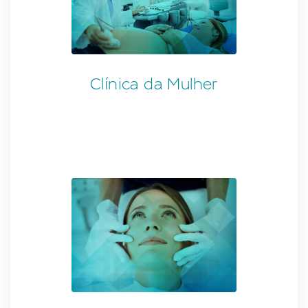
Clínica da Mulher