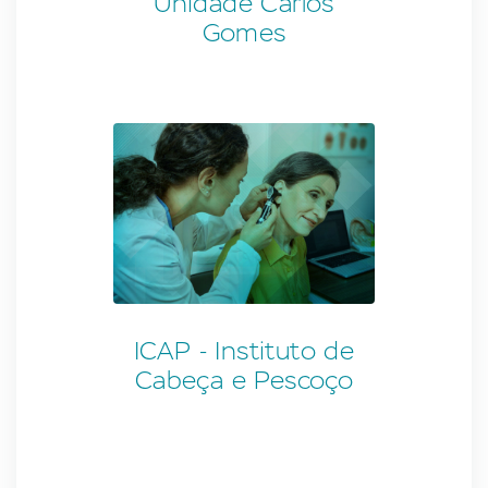
Unidade Carlos
Gomes
ICAP - Instituto de
Cabeça e Pescoço