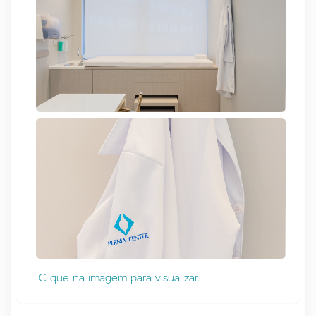
Clique na imagem para visualizar.