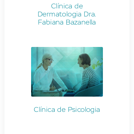
Clínica de
Dermatologia Dra.
Fabiana Bazanella
Clínica de Psicologia