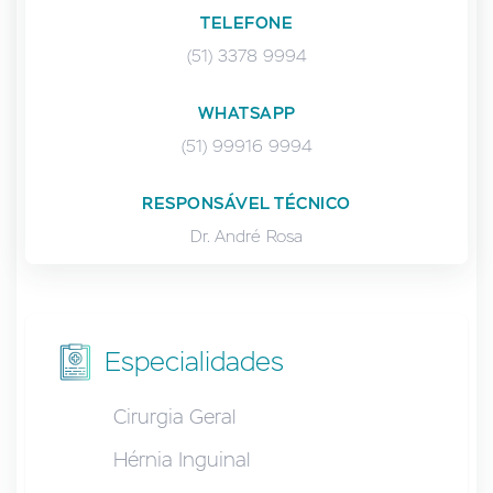
TELEFONE
(51) 3378 9994
WHATSAPP
(51) 99916 9994
RESPONSÁVEL TÉCNICO
Dr. André Rosa
Especialidades
Cirurgia Geral
Hérnia Inguinal