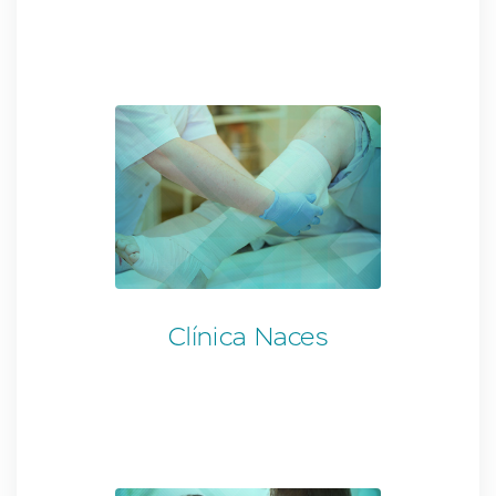
Clínica Naces