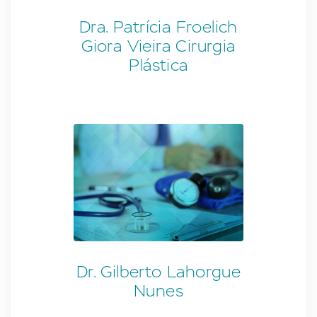
Dra. Patrícia Froelich
Giora Vieira Cirurgia
Plástica
Dr. Gilberto Lahorgue
Nunes