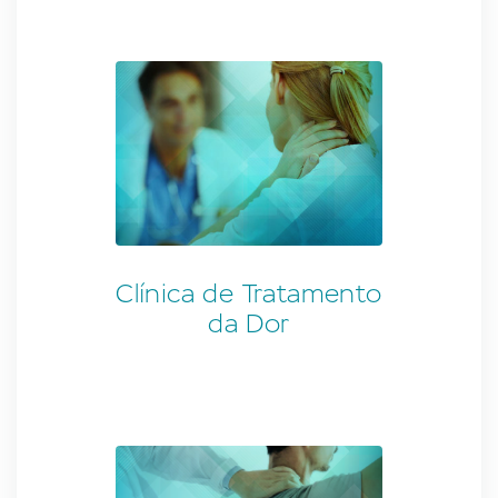
Clínica de Tratamento
da Dor