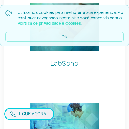
Utilizamos cookies para melhorar a sua experiência. Ao
continuar navegando neste site você concorda com a
Política de privacidade e Cookies
.
OK
LabSono
LIGUE AGORA