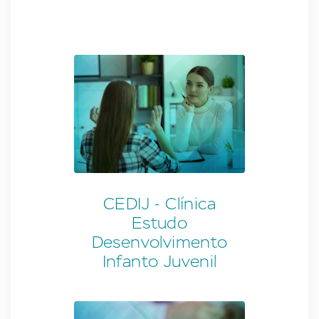
CEDIJ - Clínica
Estudo
Desenvolvimento
Infanto Juvenil