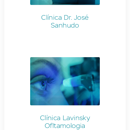
Clínica Dr. José
Sanhudo
Clínica Lavinsky
Ofltamologia