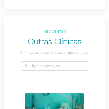
MEDCENTER
Outras Clínicas
Conheça as outras clínicas e especialidades.