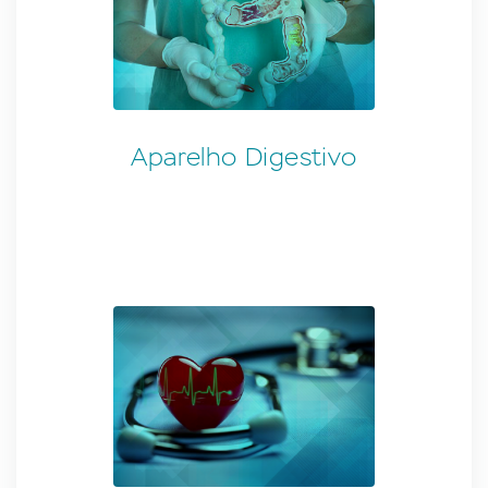
Aparelho Digestivo