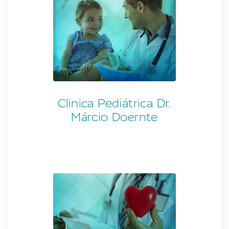
Clinica Pediátrica Dr.
Márcio Doernte