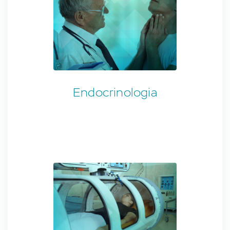
Endocrinologia