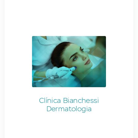
Clínica Bianchessi
Dermatologia