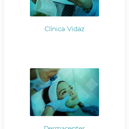
Clínica Vidaz
Dermacenter