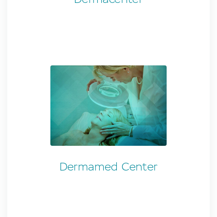
Dermamed Center