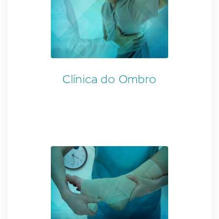
Clínica do Ombro