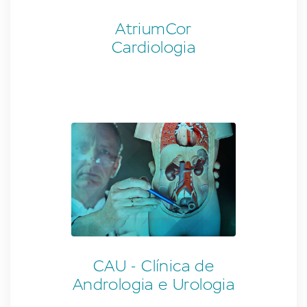
AtriumCor
Cardiologia
CAU - Clínica de
Andrologia e Urologia