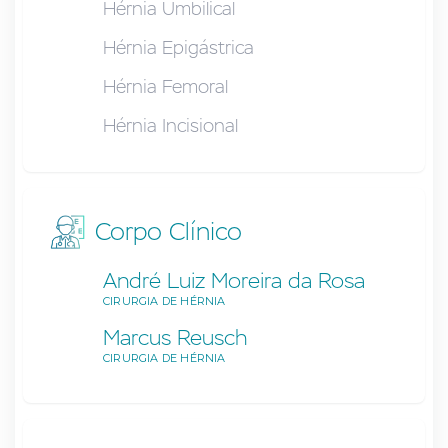
Hérnia Umbilical
Hérnia Epigástrica
Hérnia Femoral
Hérnia Incisional
Corpo Clínico
André Luiz Moreira da Rosa
CIRURGIA DE HÉRNIA
Marcus Reusch
CIRURGIA DE HÉRNIA