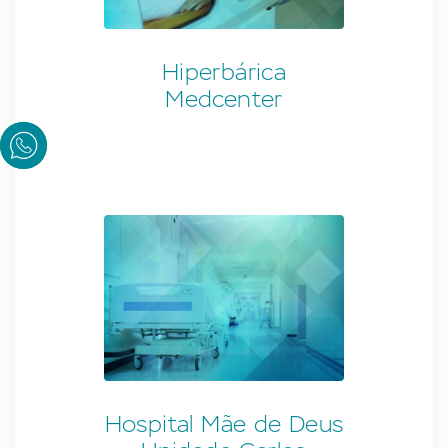
Hiperbárica
Medcenter
Hospital Mãe de Deus