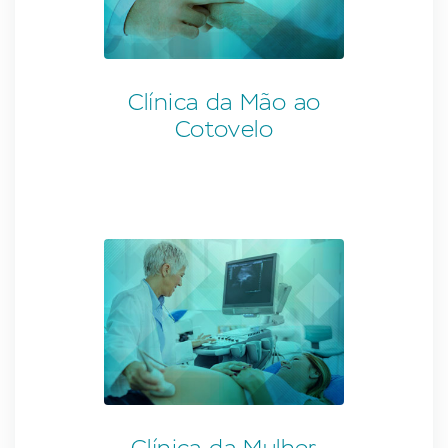
Clínica da Mão ao
Cotovelo