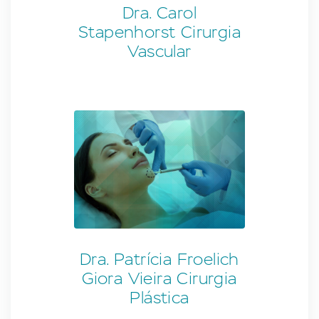
Dra. Carol
Stapenhorst Cirurgia
Vascular
Dra. Patrícia Froelich
Giora Vieira Cirurgia
Plástica