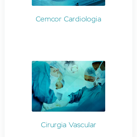
Cemcor Cardiologia
Cirurgia Vascular