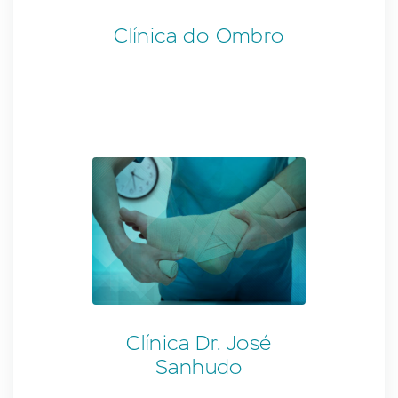
Clínica do Ombro
Clínica Dr. José
Sanhudo