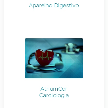
Aparelho Digestivo
AtriumCor
Cardiologia