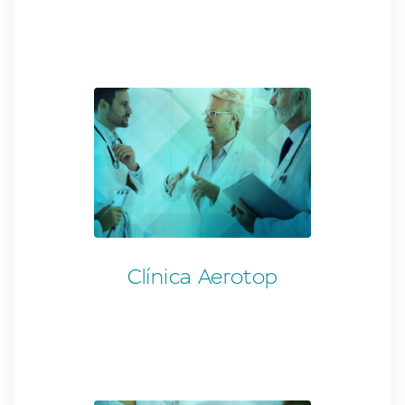
Clínica Aerotop