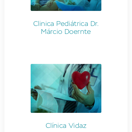
Clinica Pediátrica Dr.
Márcio Doernte
Clínica Vidaz