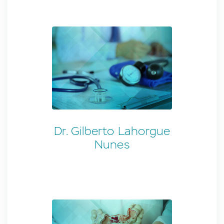
Dr. Gilberto Lahorgue
Nunes