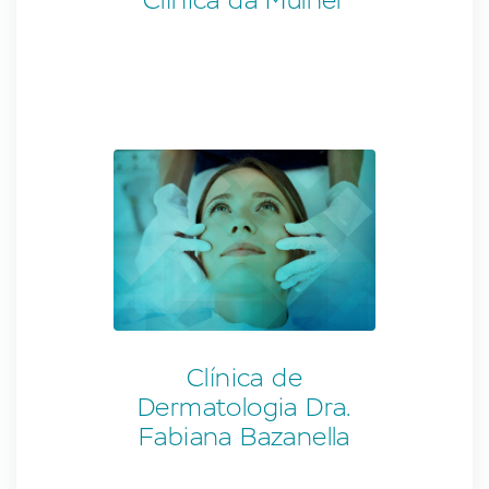
Clínica da Mulher
Clínica de
Dermatologia Dra.
Fabiana Bazanella