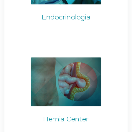
Endocrinologia
Hernia Center