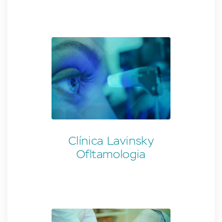
Clínica Lavinsky
Ofltamologia