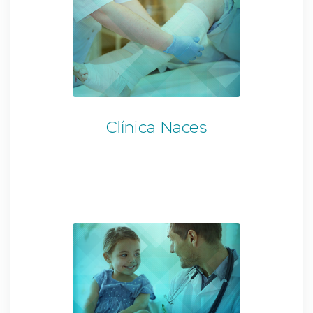
Clínica Naces