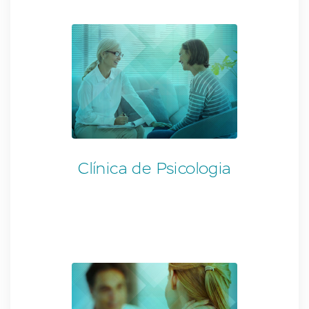
Clínica de Psicologia