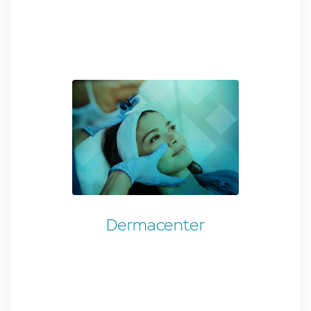
Dermacenter