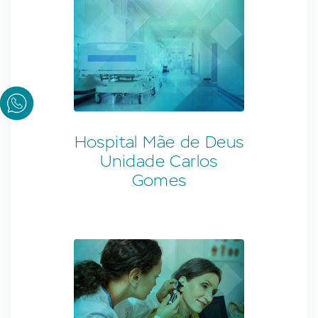
Hospital Mãe de Deus
Unidade Carlos
Gomes