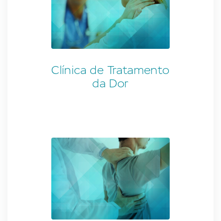
Clínica de Tratamento
da Dor