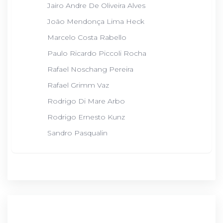
Jairo Andre De Oliveira Alves
João Mendonça Lima Heck
Marcelo Costa Rabello
Paulo Ricardo Piccoli Rocha
Rafael Noschang Pereira
Rafael Grimm Vaz
Rodrigo Di Mare Arbo
Rodrigo Ernesto Kunz
Sandro Pasqualin