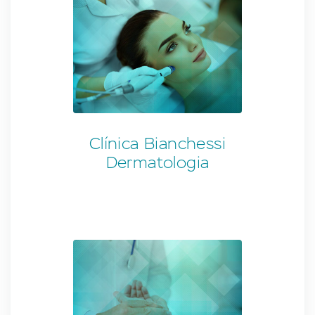
Clínica Bianchessi
Dermatologia