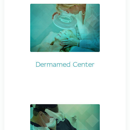
Dermamed Center