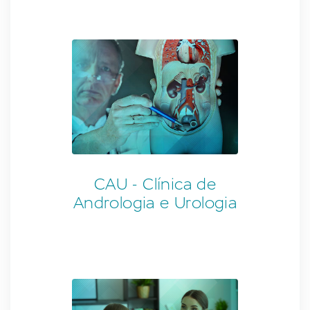
CAU - Clínica de
Andrologia e Urologia