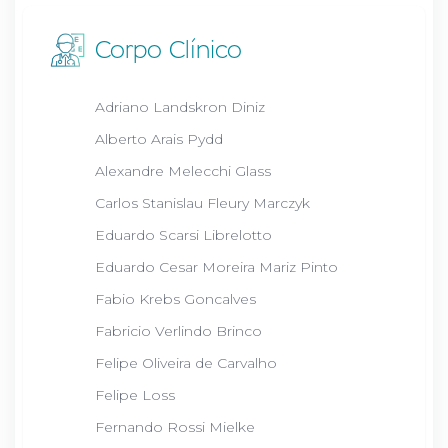
Corpo Clínico
Adriano Landskron Diniz
Alberto Arais Pydd
Alexandre Melecchi Glass
Carlos Stanislau Fleury Marczyk
Eduardo Scarsi Librelotto
Eduardo Cesar Moreira Mariz Pinto
Fabio Krebs Goncalves
Fabricio Verlindo Brinco
Felipe Oliveira de Carvalho
Felipe Loss
Fernando Rossi Mielke