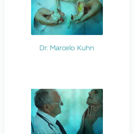
Dr. Marcelo Kuhn