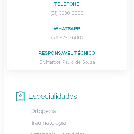
TELEFONE
(51) 3230 6000
WHATSAPP
(51) 3230 6001
RESPONSÁVEL TÉCNICO
Dr. Marcos Paulo de Souza
Especialidades
Ortopedia
Traumatologia