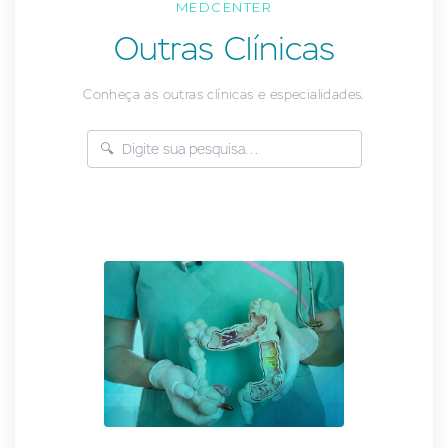
MEDCENTER
Outras Clínicas
Conheça as outras clínicas e especialidades.