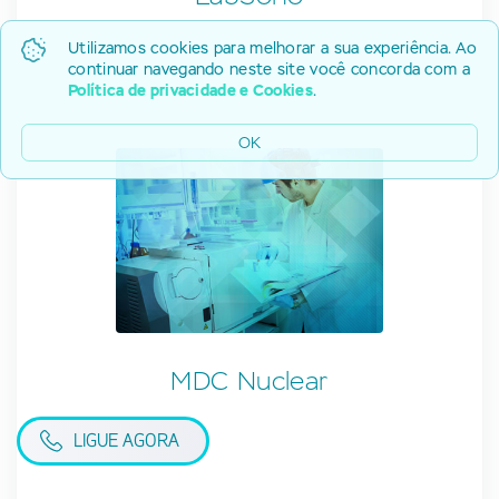
Utilizamos cookies para melhorar a sua experiência. Ao
continuar navegando neste site você concorda com a
Política de privacidade e Cookies
.
OK
MDC Nuclear
LIGUE AGORA