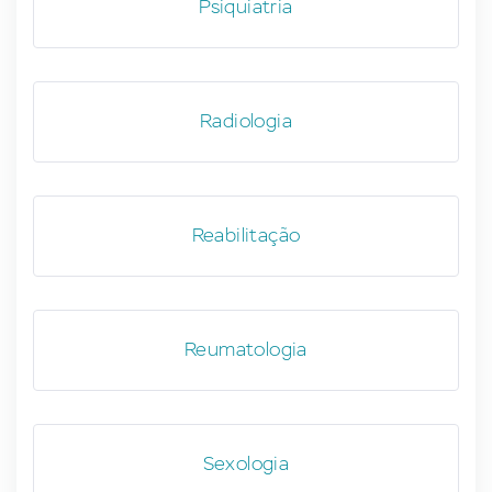
Psiquiatria
Radiologia
Reabilitação
Reumatologia
Sexologia