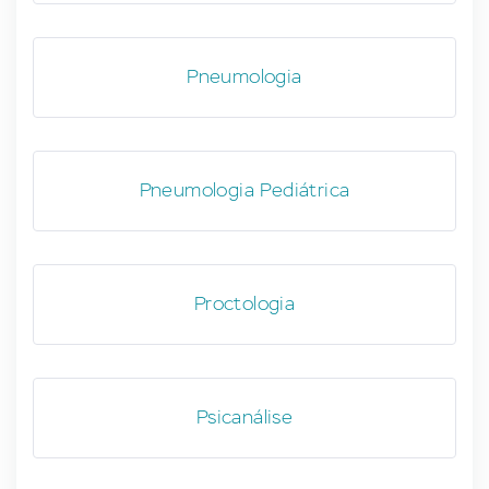
Pneumologia
Pneumologia Pediátrica
Proctologia
Psicanálise