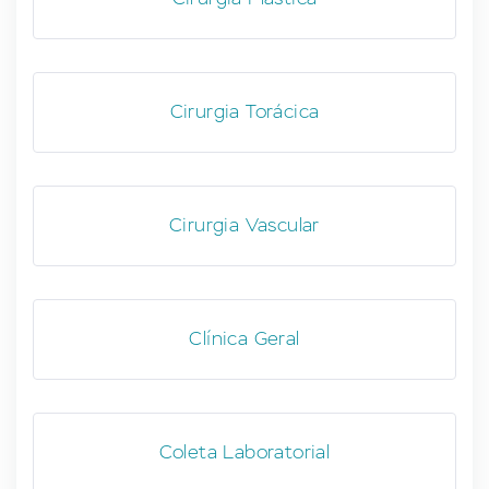
Cirurgia Torácica
Cirurgia Vascular
Clínica Geral
Coleta Laboratorial