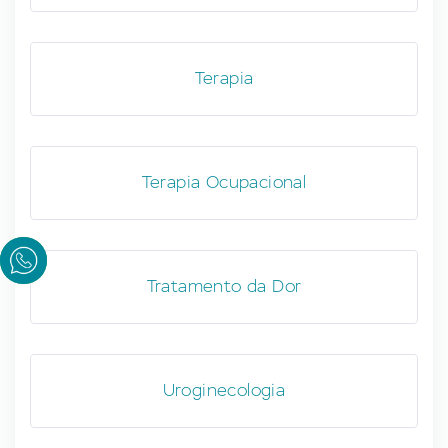
Terapia
Terapia Ocupacional
Tratamento da Dor
Uroginecologia