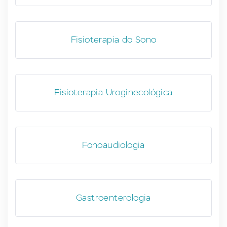
Fisioterapia do Sono
Fisioterapia Uroginecológica
Fonoaudiologia
Gastroenterologia