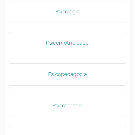
Psicologia
Psicomotricidade
Psicopedagogia
Psicoterapia