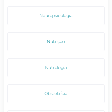
Neuropsicologia
Nutrição
Nutrologia
Obstetrícia