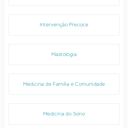
Intervenção Precoce
Mastologia
Medicina de Família e Comunidade
Medicina do Sono