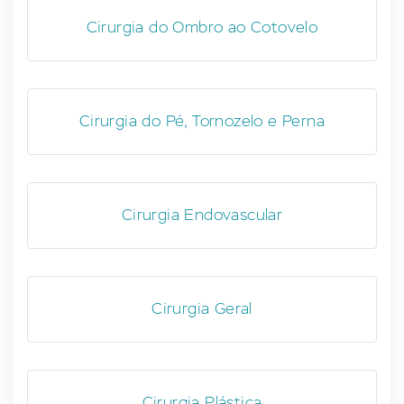
Cirurgia do Ombro ao Cotovelo
Cirurgia do Pé, Tornozelo e Perna
Cirurgia Endovascular
Cirurgia Geral
Cirurgia Plástica