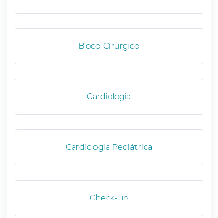
Bloco Cirúrgico
Cardiologia
Cardiologia Pediátrica
Check-up