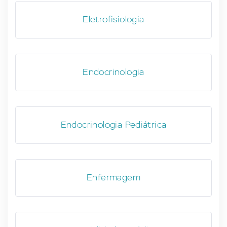
Eletrofisiologia
Endocrinologia
Endocrinologia Pediátrica
Enfermagem