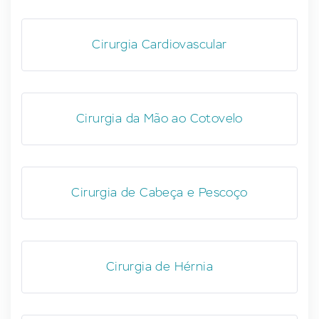
Cirurgia Cardiovascular
Cirurgia da Mão ao Cotovelo
Cirurgia de Cabeça e Pescoço
Cirurgia de Hérnia