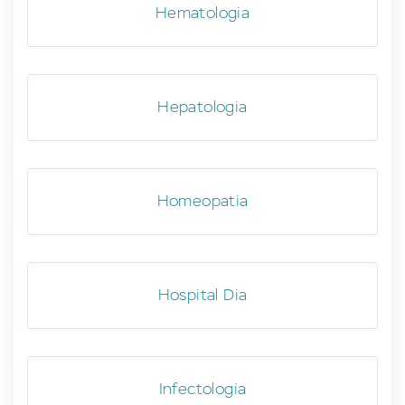
Hematologia
Hepatologia
Homeopatia
Hospital Dia
Infectologia