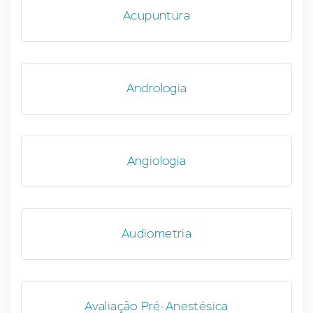
Acupuntura
Andrologia
Angiologia
Audiometria
Avaliação Pré-Anestésica