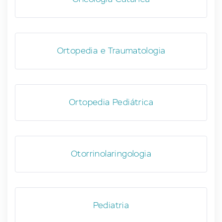
Ortopedia e Traumatologia
Ortopedia Pediátrica
Otorrinolaringologia
Pediatria