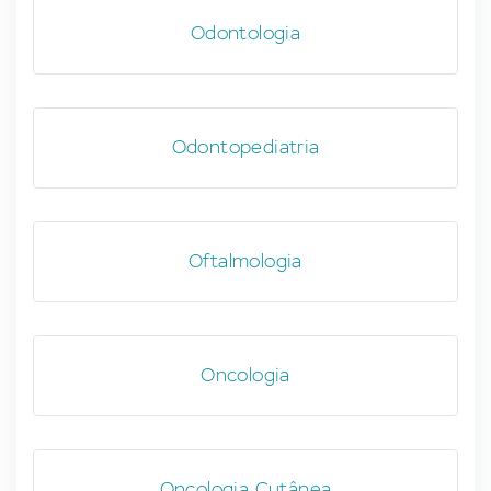
Odontologia
Odontopediatria
Oftalmologia
Oncologia
Oncologia Cutânea