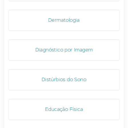
Dermatologia
Diagnóstico por Imagem
Distúrbios do Sono
Educação Física