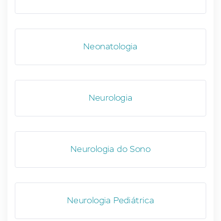
Neonatologia
Neurologia
Neurologia do Sono
Neurologia Pediátrica