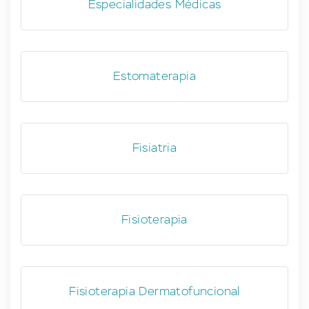
Especialidades Médicas
Estomaterapia
Fisiatria
Fisioterapia
Fisioterapia Dermatofuncional