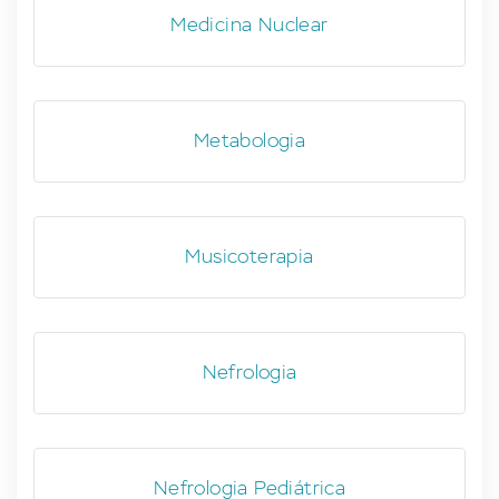
Medicina Nuclear
Metabologia
Musicoterapia
Nefrologia
Nefrologia Pediátrica