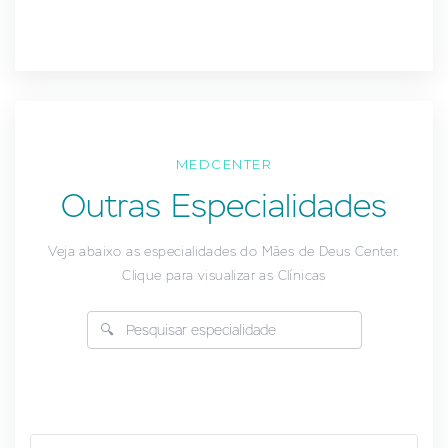
MEDCENTER
Outras Especialidades
Veja abaixo as especialidades do Mães de Deus Center.
Clique para visualizar as Clínicas