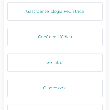
Gastroenterologia Pediátrica
Genética Médica
Geriatria
Ginecologia