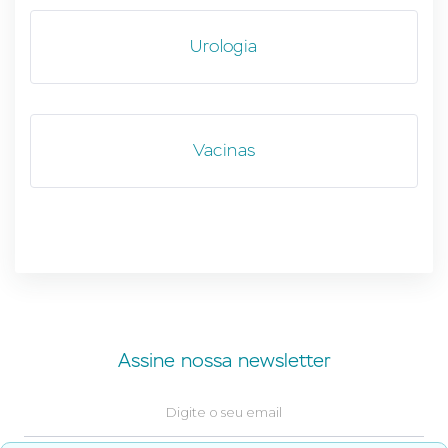
Urologia
Vacinas
Assine nossa newsletter