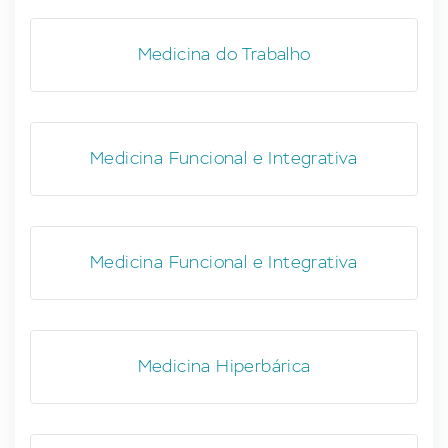
Medicina do Trabalho
Medicina Funcional e Integrativa
Medicina Funcional e Integrativa
Medicina Hiperbárica