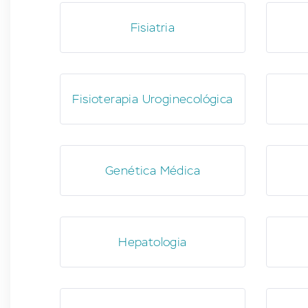
Fisiatria
Fisioterapia Uroginecológica
Genética Médica
Hepatologia