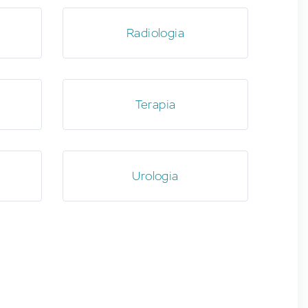
Radiologia
Terapia
Urologia