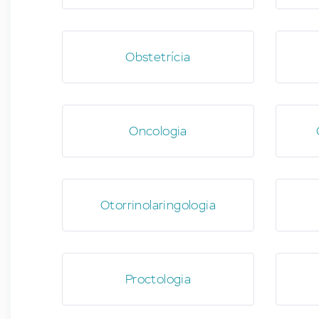
Obstetrícia
Oncologia
Otorrinolaringologia
Proctologia