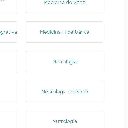
Medicina do Sono
egrativa
Medicina Hiperbárica
Nefrologia
Neurologia do Sono
Nutrologia