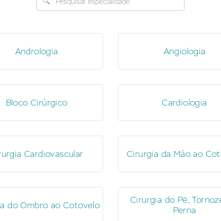
Andrologia
Angiologia
Bloco Cirúrgico
Cardiologia
rurgia Cardiovascular
Cirurgia da Mão ao Cot
Cirurgia do Pé, Tornoz
ia do Ombro ao Cotovelo
Perna