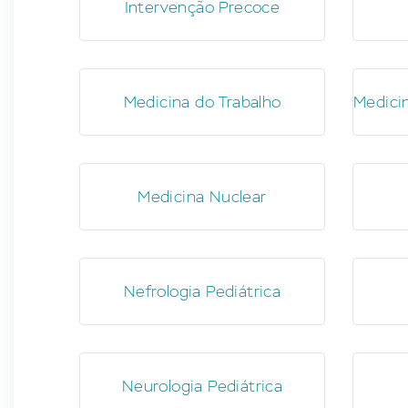
Intervenção Precoce
Medicina do Trabalho
Medicin
Medicina Nuclear
Nefrologia Pediátrica
Neurologia Pediátrica