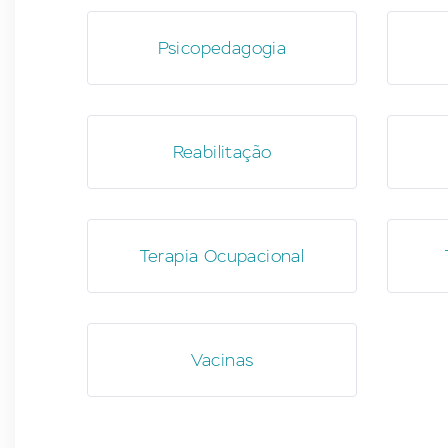
Psicopedagogia
Reabilitação
Terapia Ocupacional
Vacinas