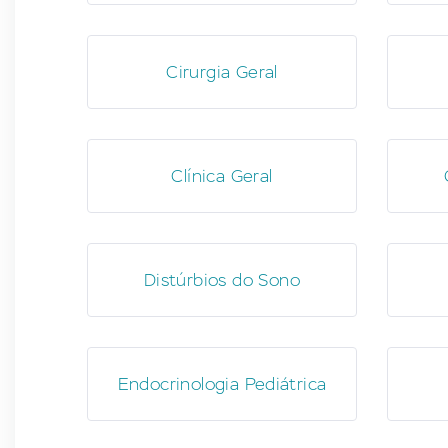
Cirurgia Geral
Clínica Geral
Distúrbios do Sono
Endocrinologia Pediátrica