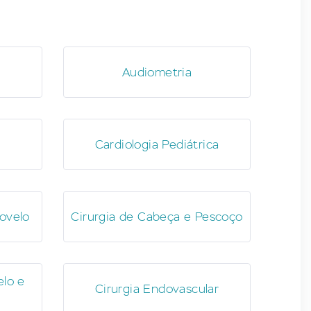
Audiometria
Cardiologia Pediátrica
ovelo
Cirurgia de Cabeça e Pescoço
elo e
Cirurgia Endovascular