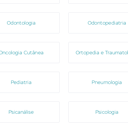
Odontologia
Odontopediatria
Oncologia Cutânea
Ortopedia e Traumato
Pediatria
Pneumologia
Psicanálise
Psicologia