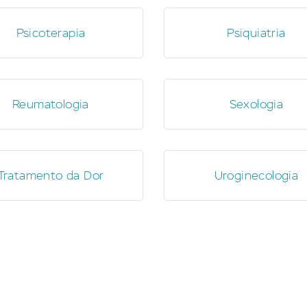
Psicoterapia
Psiquiatria
Reumatologia
Sexologia
Tratamento da Dor
Uroginecologia