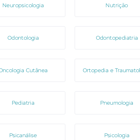
Neuropsicologia
Nutrição
Odontologia
Odontopediatria
Oncologia Cutânea
Ortopedia e Traumato
Pediatria
Pneumologia
Psicanálise
Psicologia