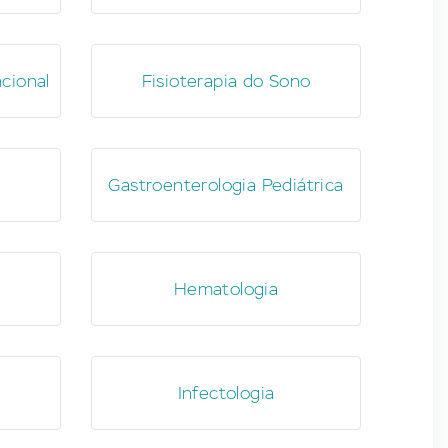
cional
Fisioterapia do Sono
Gastroenterologia Pediátrica
Hematologia
Infectologia