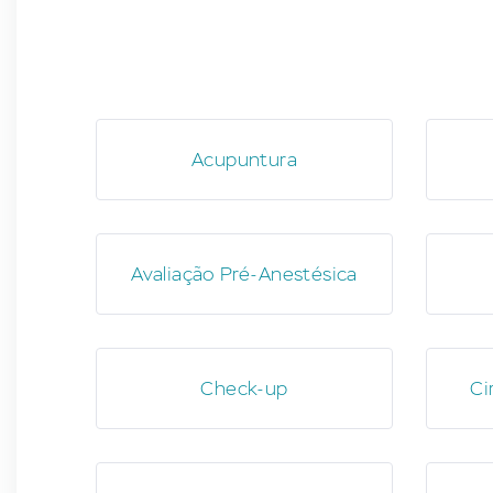
Acupuntura
Avaliação Pré-Anestésica
Check-up
Ci