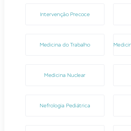
Intervenção Precoce
Medicina do Trabalho
Medicin
Medicina Nuclear
Nefrologia Pediátrica