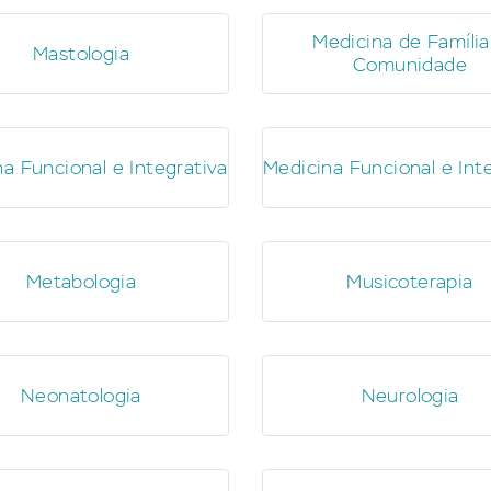
Medicina de Família
Mastologia
Comunidade
a Funcional e Integrativa
Medicina Funcional e Int
Metabologia
Musicoterapia
Neonatologia
Neurologia