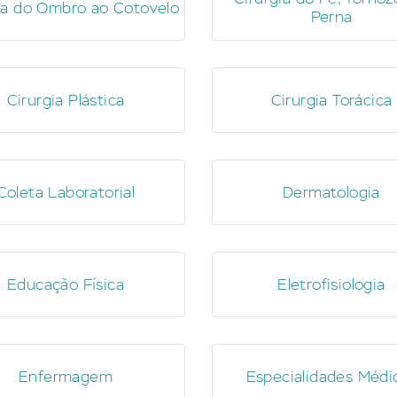
ia do Ombro ao Cotovelo
Perna
Cirurgia Plástica
Cirurgia Torácica
Coleta Laboratorial
Dermatologia
Educação Física
Eletrofisiologia
Enfermagem
Especialidades Médi