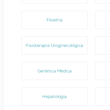
Fisiatria
Fisioterapia Uroginecológica
Genética Médica
Hepatologia