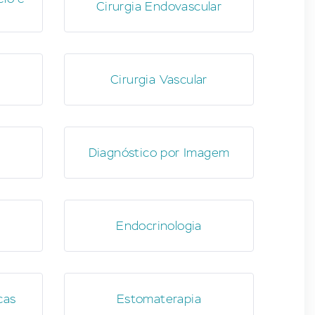
Cirurgia Endovascular
Cirurgia Vascular
Diagnóstico por Imagem
Endocrinologia
cas
Estomaterapia