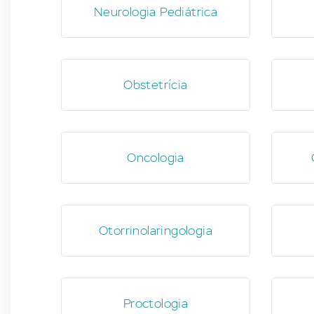
Neurologia Pediátrica
Obstetrícia
Oncologia
Otorrinolaringologia
Proctologia