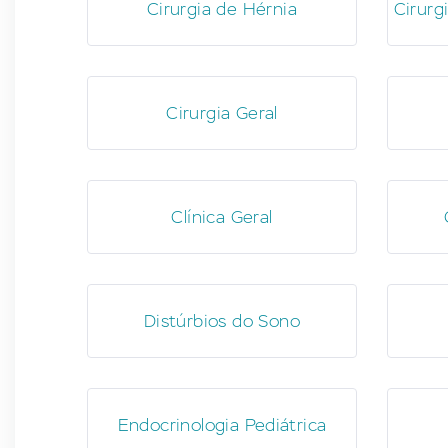
Cirurgia de Hérnia
Cirurg
Cirurgia Geral
Clínica Geral
Distúrbios do Sono
Endocrinologia Pediátrica