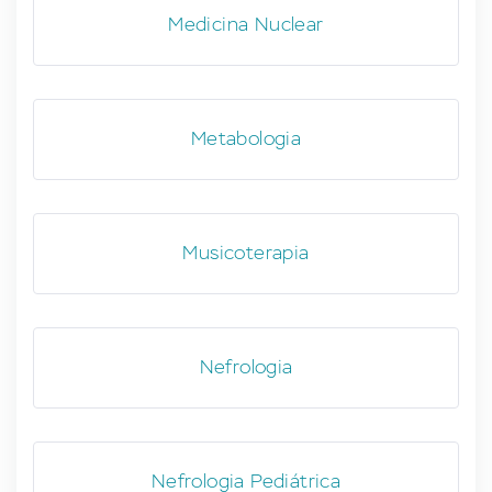
Medicina Nuclear
Metabologia
Musicoterapia
Nefrologia
Nefrologia Pediátrica