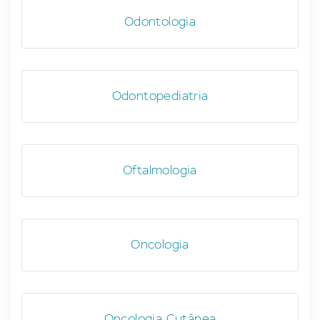
Odontologia
Odontopediatria
Oftalmologia
Oncologia
Oncologia Cutânea