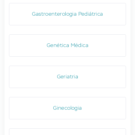
Gastroenterologia Pediátrica
Genética Médica
Geriatria
Ginecologia