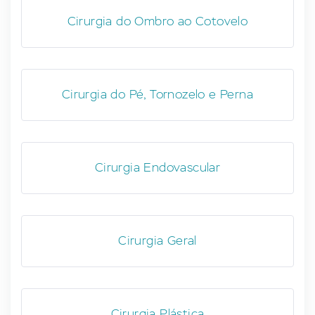
Cirurgia do Ombro ao Cotovelo
Cirurgia do Pé, Tornozelo e Perna
Cirurgia Endovascular
Cirurgia Geral
Cirurgia Plástica