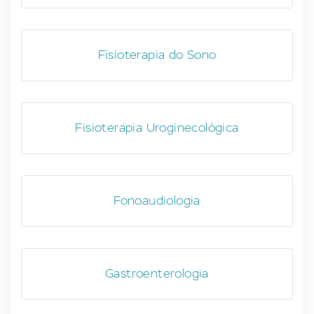
Fisioterapia do Sono
Fisioterapia Uroginecológica
Fonoaudiologia
Gastroenterologia