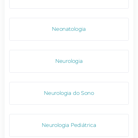
Neonatologia
Neurologia
Neurologia do Sono
Neurologia Pediátrica