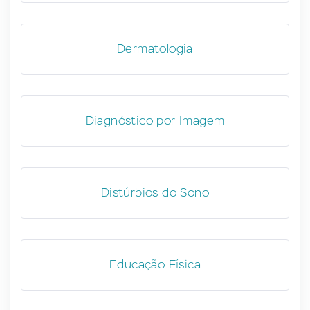
Dermatologia
Diagnóstico por Imagem
Distúrbios do Sono
Educação Física