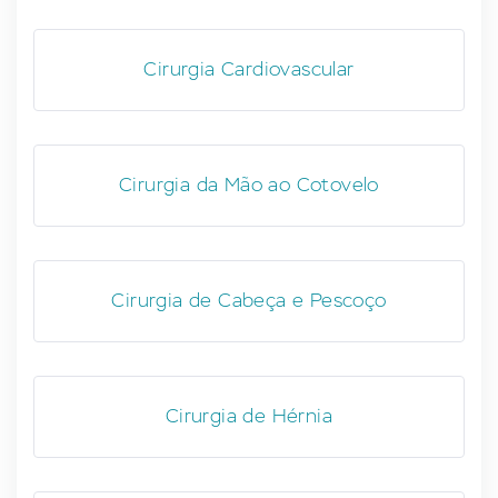
Cirurgia Cardiovascular
Cirurgia da Mão ao Cotovelo
Cirurgia de Cabeça e Pescoço
Cirurgia de Hérnia