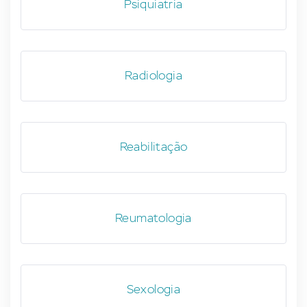
Psiquiatria
Radiologia
Reabilitação
Reumatologia
Sexologia