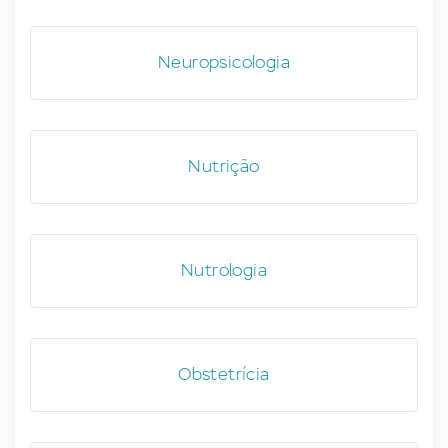
Neuropsicologia
Nutrição
Nutrologia
Obstetrícia