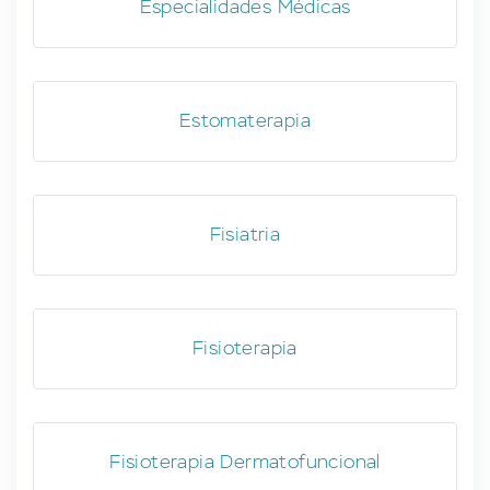
Especialidades Médicas
Estomaterapia
Fisiatria
Fisioterapia
Fisioterapia Dermatofuncional