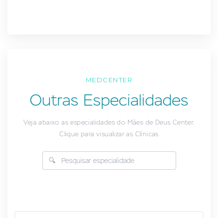
MEDCENTER
Outras Especialidades
Veja abaixo as especialidades do Mães de Deus Center.
Clique para visualizar as Clínicas