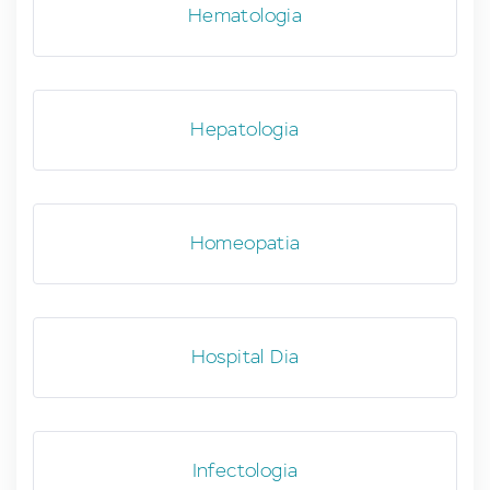
Hematologia
Hepatologia
Homeopatia
Hospital Dia
Infectologia