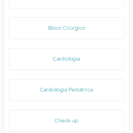
Bloco Cirúrgico
Cardiologia
Cardiologia Pediátrica
Check-up