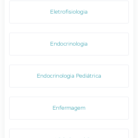
Eletrofisiologia
Endocrinologia
Endocrinologia Pediátrica
Enfermagem