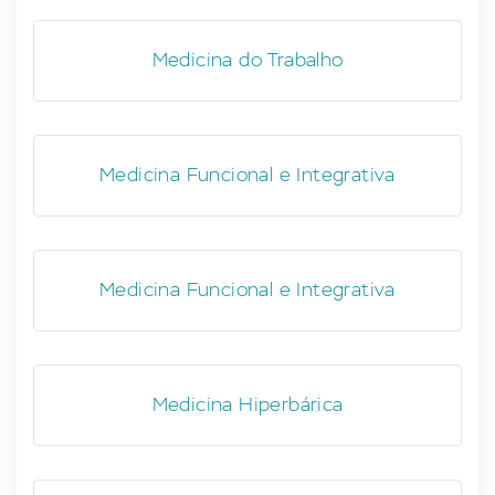
Medicina do Trabalho
Medicina Funcional e Integrativa
Medicina Funcional e Integrativa
Medicina Hiperbárica