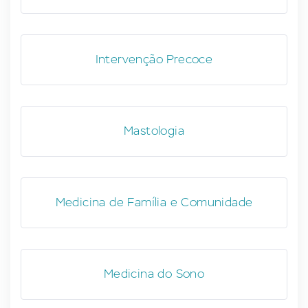
Intervenção Precoce
Mastologia
Medicina de Família e Comunidade
Medicina do Sono