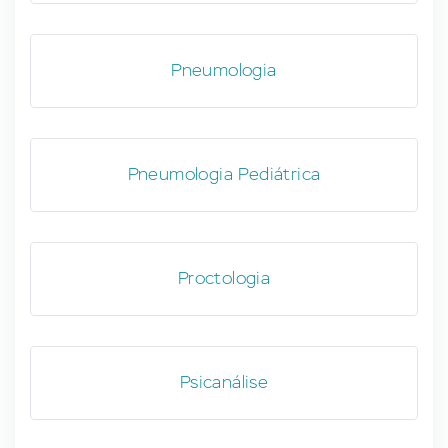
Pneumologia
Pneumologia Pediátrica
Proctologia
Psicanálise