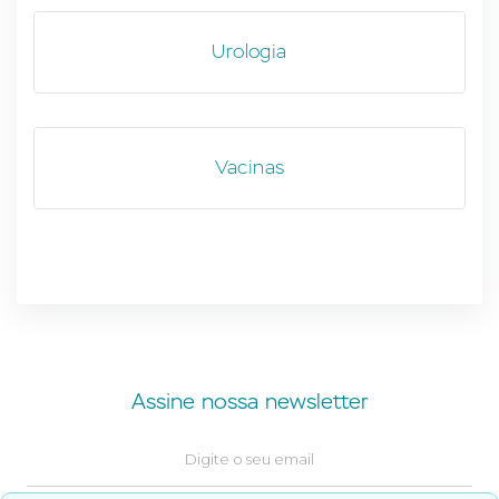
Urologia
Vacinas
Assine nossa newsletter