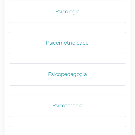
Psicologia
Psicomotricidade
Psicopedagogia
Psicoterapia