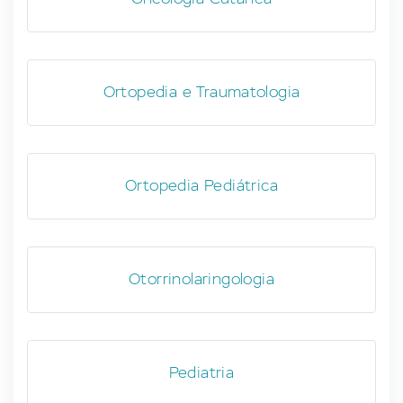
Ortopedia e Traumatologia
Ortopedia Pediátrica
Otorrinolaringologia
Pediatria