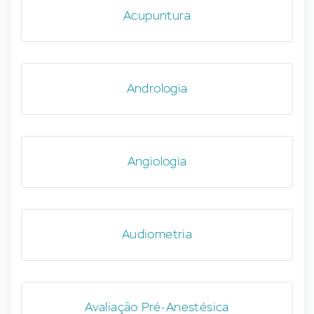
Acupuntura
Andrologia
Angiologia
Audiometria
Avaliação Pré-Anestésica