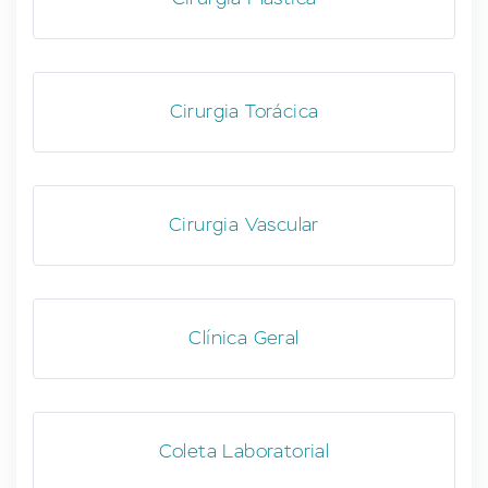
Cirurgia Torácica
Cirurgia Vascular
Clínica Geral
Coleta Laboratorial