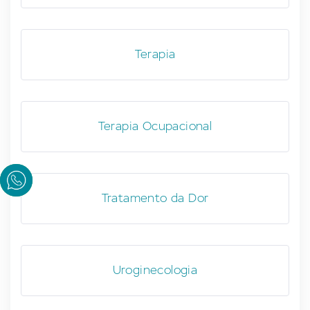
Terapia
Terapia Ocupacional
Tratamento da Dor
Uroginecologia