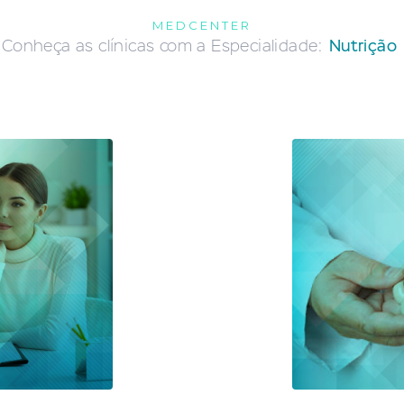
MEDCENTER
Conheça as clínicas com a Especialidade:
Nutrição