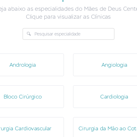
eja abaixo as especialidades do Mães de Deus Cente
Clique para visualizar as Clínicas
Andrologia
Angiologia
Bloco Cirúrgico
Cardiologia
rurgia Cardiovascular
Cirurgia da Mão ao Cot