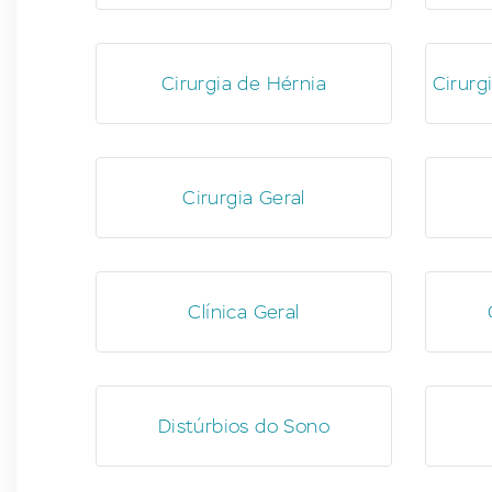
Cirurgia de Hérnia
Cirurg
Cirurgia Geral
Clínica Geral
Distúrbios do Sono