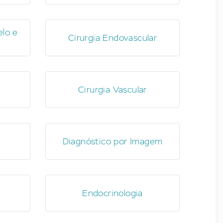
elo e
Cirurgia Endovascular
Cirurgia Vascular
Diagnóstico por Imagem
Endocrinologia