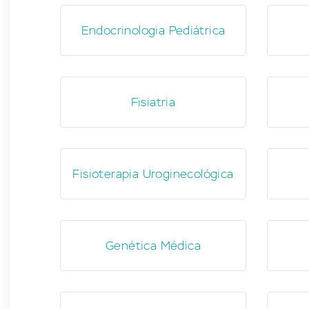
Endocrinologia Pediátrica
Fisiatria
Fisioterapia Uroginecológica
Genética Médica