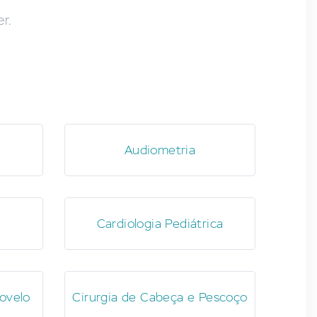
r.
Audiometria
Cardiologia Pediátrica
ovelo
Cirurgia de Cabeça e Pescoço