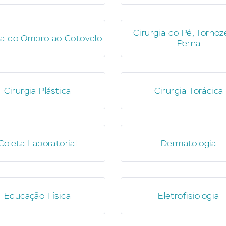
Cirurgia do Pé, Tornoz
ia do Ombro ao Cotovelo
Perna
Cirurgia Plástica
Cirurgia Torácica
Coleta Laboratorial
Dermatologia
Educação Física
Eletrofisiologia