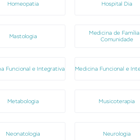
Homeopatia
Hospital Dia
Medicina de Família
Mastologia
Comunidade
a Funcional e Integrativa
Medicina Funcional e Int
Metabologia
Musicoterapia
Neonatologia
Neurologia