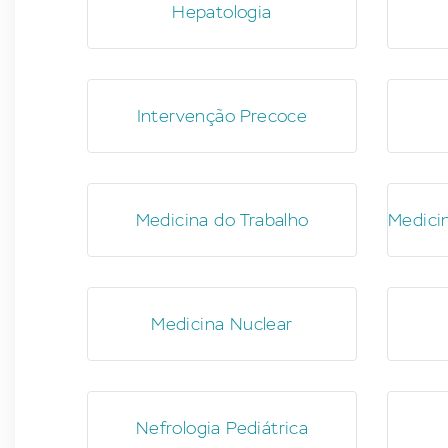
Hepatologia
Intervenção Precoce
Medicina do Trabalho
Medicin
Medicina Nuclear
Nefrologia Pediátrica